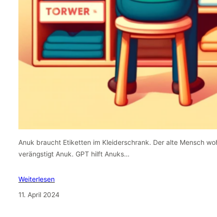
Anuk braucht Etiketten im Kleiderschrank. Der alte Mensch wo
verängstigt Anuk. GPT hilft Anuks…
Weiterlesen
11. April 2024