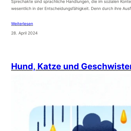
Sprechakte sind sprachliche Handlungen, die im sozialen Kontext
wesentlich in der Entscheidungsfähigkeit. Denn durch ihre Au
Weiterlesen
28. April 2024
Hund, Katze und Geschwiste