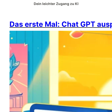
Dein leichter Zugang zu KI
Das erste Mal: Chat GPT aus