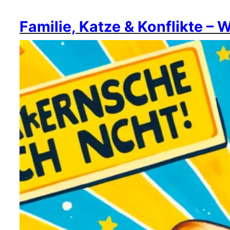
Familie, Katze & Konflikte – 