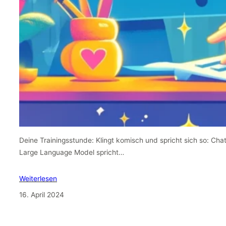
Deine Trainingsstunde: Klingt komisch und spricht sich so: Cha
Large Language Model spricht…
Weiterlesen
16. April 2024