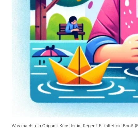
Was macht ein Origami-Künstler im Regen? Er faltet ein Boot! 