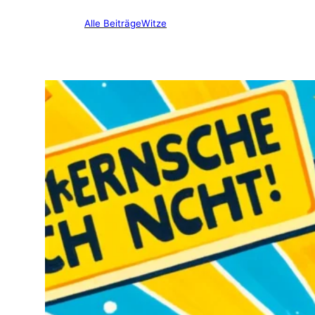
Alle Beiträge
Witze