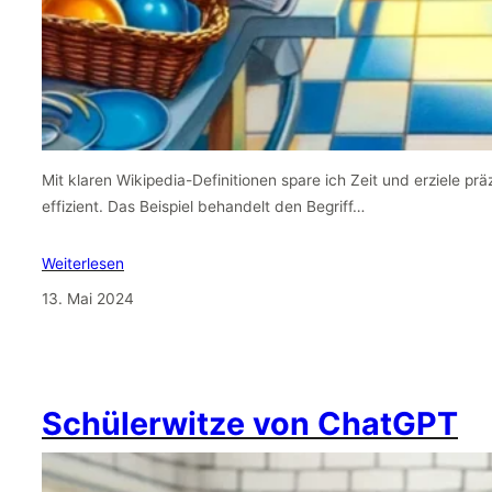
Mit klaren Wikipedia-Definitionen spare ich Zeit und erziele pr
effizient. Das Beispiel behandelt den Begriff…
Weiterlesen
13. Mai 2024
Schülerwitze von ChatGPT