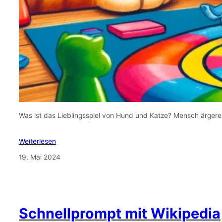
Was ist das Lieblingsspiel von Hund und Katze? Mensch ärgere 
Weiterlesen
19. Mai 2024
Schnellprompt mit Wikipedia