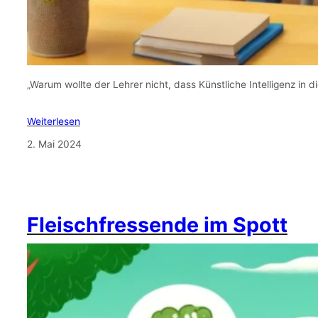
„Warum wollte der Lehrer nicht, dass Künstliche Intelligenz in d
Weiterlesen
2. Mai 2024
Fleischfressende im Spott