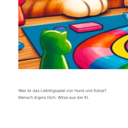
Was ist das Lieblingsspiel von Hund und Katze?
Mensch ärgere Dich. Witze aus der KI.