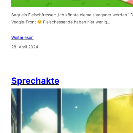
Sagt ein Fleischfresser: ‚Ich könnte niemals Veganer werden.‘ 
Veggie-Front
Fleischessende haben hier wenig…
Weiterlesen
28. April 2024
Sprechakte