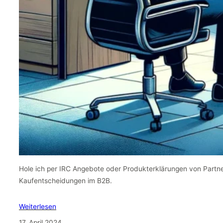
Hole ich per IRC Angebote oder Produkterklärungen von Partn
Kaufentscheidungen im B2B.
Weiterlesen
17. April 2024