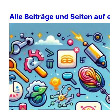
Alle Beiträge und Seiten auf 