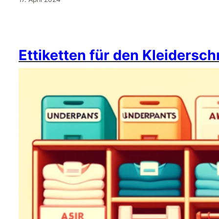
Ettiketten für den Kleidersc