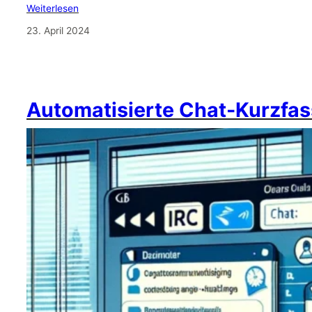
Weiterlesen
23. April 2024
Automatisierte Chat-Kurzfas