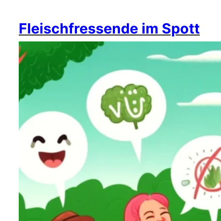
Fleischfressende im Spott