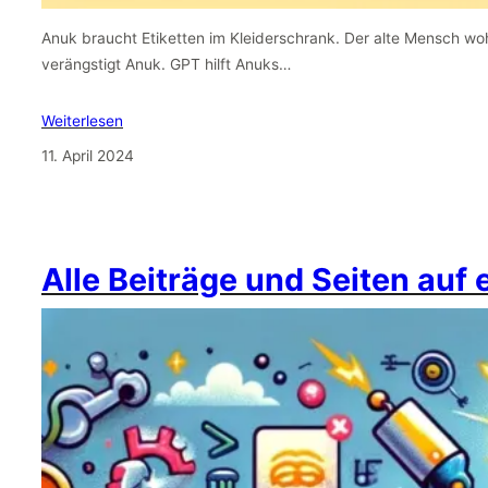
Anuk braucht Etiketten im Kleiderschrank. Der alte Mensch wo
verängstigt Anuk. GPT hilft Anuks…
Weiterlesen
11. April 2024
Alle Beiträge und Seiten auf 