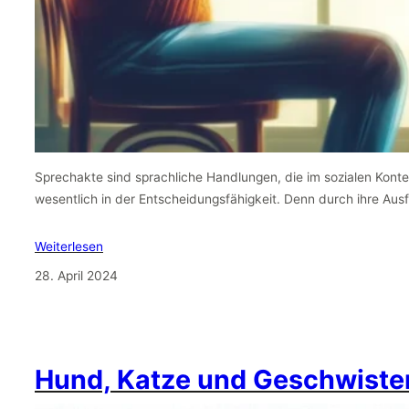
Sprechakte sind sprachliche Handlungen, die im sozialen Kontext
wesentlich in der Entscheidungsfähigkeit. Denn durch ihre Au
Weiterlesen
28. April 2024
Hund, Katze und Geschwiste