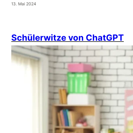
13. Mai 2024
Schülerwitze von ChatGPT