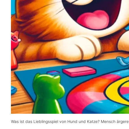
Was ist das Lieblingsspiel von Hund und Katze? Mensch ärgere 