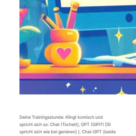
Deine Trainingsstunde: Klingt komisch und
spricht sich so: Chat (Tschett), GPT (GiPiTI [GI
spricht sich wie bei genieren] ), Chat-GPT (beide