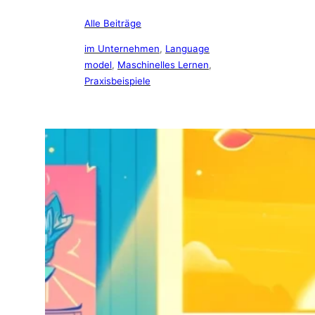
Alle Beiträge
im Unternehmen
, 
Language
model
, 
Maschinelles Lernen
, 
Praxisbeispiele