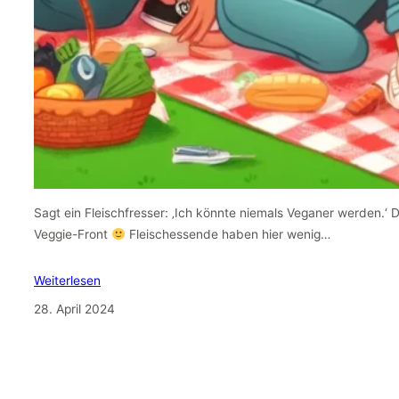
Sagt ein Fleischfresser: ‚Ich könnte niemals Veganer werden.‘ 
Veggie-Front
Fleischessende haben hier wenig…
Weiterlesen
28. April 2024