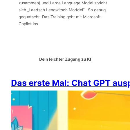
zusammen) und Large Language Model spricht
sich „Laadsch Lengwitsch Moddel“ . So genug
gequatscht. Das Training geht mit Microsoft-
Copilot los.
Dein leichter Zugang zu KI
Das erste Mal: Chat GPT aus