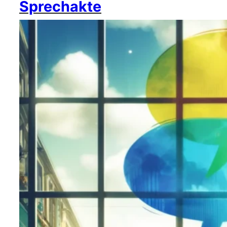
Sprechakte