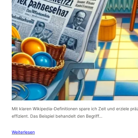
Mit klaren Wikipedia-Definitionen spare ich Zeit und erziele pr
effizient. Das Beispiel behandelt den Begriff…
Weiterlesen