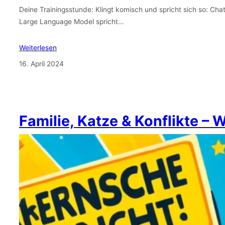
Deine Trainingsstunde: Klingt komisch und spricht sich so: Cha
Large Language Model spricht…
Weiterlesen
16. April 2024
Familie, Katze & Konflikte – 