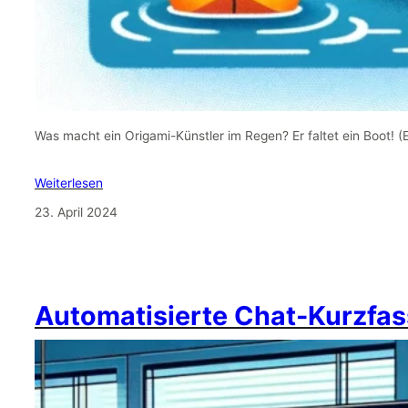
Was macht ein Origami-Künstler im Regen? Er faltet ein Boot! 
Weiterlesen
23. April 2024
Automatisierte Chat-Kurzfas