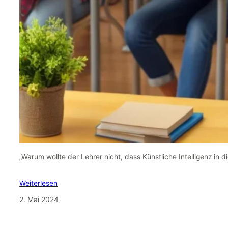
„Warum wollte der Lehrer nicht, dass Künstliche Intelligenz in d
Weiterlesen
2. Mai 2024