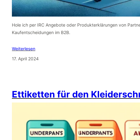
Hole ich per IRC Angebote oder Produkterklärungen von Partn
Kaufentscheidungen im B2B.
Weiterlesen
17. April 2024
Ettiketten für den Kleidersc