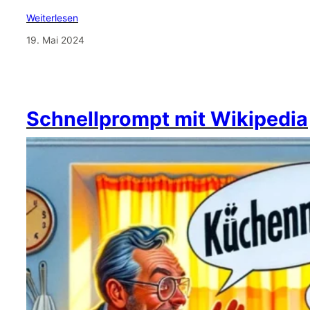
Weiterlesen
19. Mai 2024
Schnellprompt mit Wikipedia