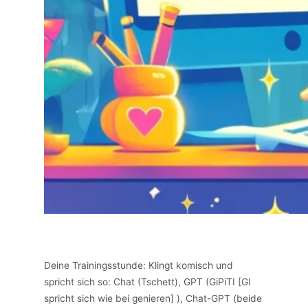
Deine Trainingsstunde: Klingt komisch und
spricht sich so: Chat (Tschett), GPT (GiPiTI [GI
spricht sich wie bei genieren] ), Chat-GPT (beide