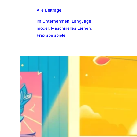
Alle Beiträge
im Unternehmen
, 
Language
model
, 
Maschinelles Lernen
, 
Praxisbeispiele