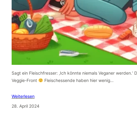
Sagt ein Fleischfresser: ‚Ich könnte niemals Veganer werden.‘ 
Veggie-Front
Fleischessende haben hier wenig…
Weiterlesen
28. April 2024