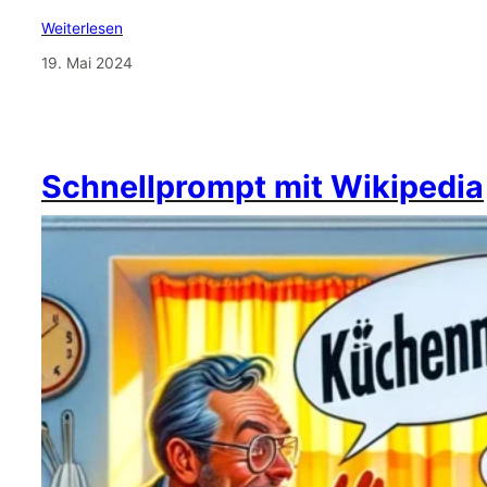
Weiterlesen
19. Mai 2024
Schnellprompt mit Wikipedia