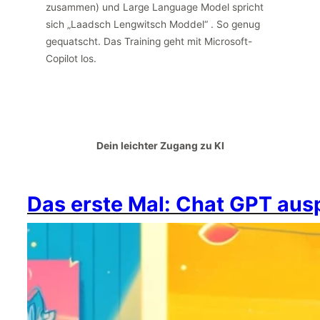
zusammen) und Large Language Model spricht
sich „Laadsch Lengwitsch Moddel“ . So genug
gequatscht. Das Training geht mit Microsoft-
Copilot los.
Dein leichter Zugang zu KI
Das erste Mal: Chat GPT aus