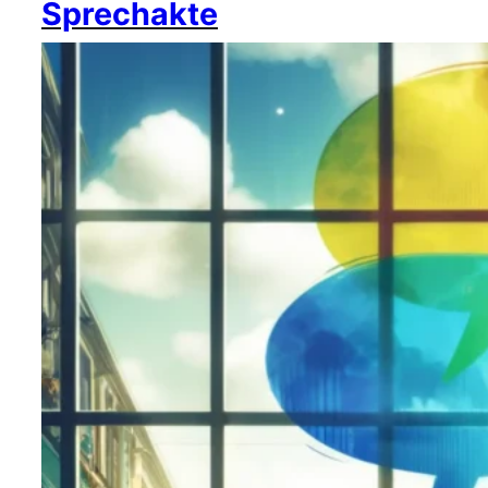
Sprechakte