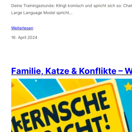
Deine Trainingsstunde: Klingt komisch und spricht sich so: Cha
Large Language Model spricht…
Weiterlesen
16. April 2024
Familie, Katze & Konflikte – 