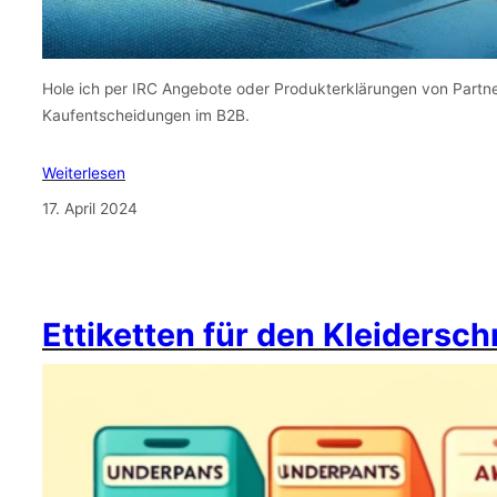
Hole ich per IRC Angebote oder Produkterklärungen von Partn
Kaufentscheidungen im B2B.
Weiterlesen
17. April 2024
Ettiketten für den Kleidersc