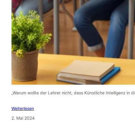
„Warum wollte der Lehrer nicht, dass Künstliche Intelligenz in d
Weiterlesen
2. Mai 2024