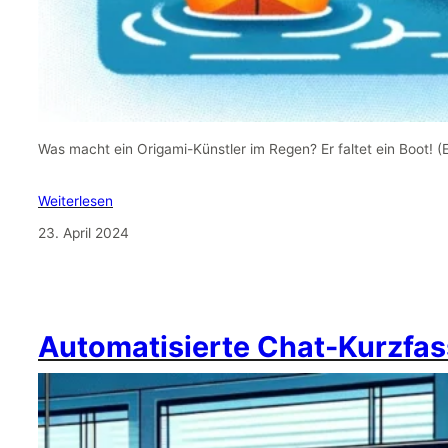
Was macht ein Origami-Künstler im Regen? Er faltet ein Boot! 
Weiterlesen
23. April 2024
Automatisierte Chat-Kurzfas