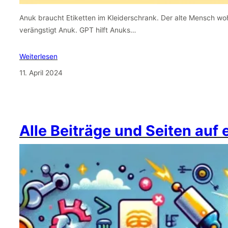
Anuk braucht Etiketten im Kleiderschrank. Der alte Mensch wo
verängstigt Anuk. GPT hilft Anuks…
Weiterlesen
11. April 2024
Alle Beiträge und Seiten auf 