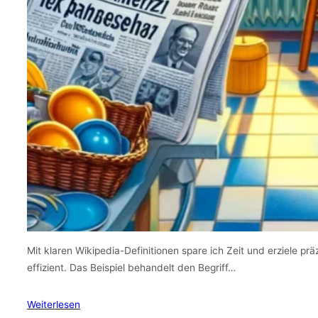
Mit klaren Wikipedia-Definitionen spare ich Zeit und erziele pr
effizient. Das Beispiel behandelt den Begriff…
Weiterlesen