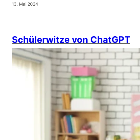
13. Mai 2024
Schülerwitze von ChatGPT