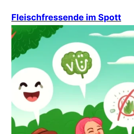
Fleischfressende im Spott