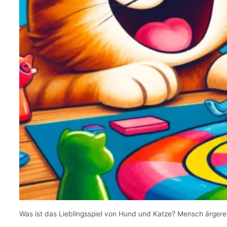
Was ist das Lieblingsspiel von Hund und Katze? Mensch ärgere 