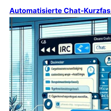
Automatisierte Chat-Kurzfas