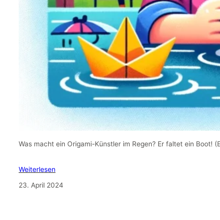
Was macht ein Origami-Künstler im Regen? Er faltet ein Boot! 
Weiterlesen
23. April 2024