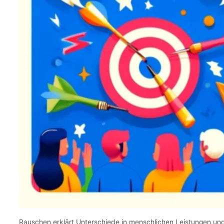
Rauschen erklärt Unterschiede in menschlichen Leistungen und E