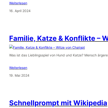
Weiterlesen
16. April 2024
Familie, Katze & Konflikte – 
Was ist das Lieblingsspiel von Hund und Katze? Mensch ärgere 
Weiterlesen
19. Mai 2024
Schnellprompt mit Wikipedia