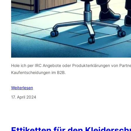
Hole ich per IRC Angebote oder Produkterklärungen von Partn
Kaufentscheidungen im B2B.
Weiterlesen
17. April 2024
Ettiketten für den Kleidersc