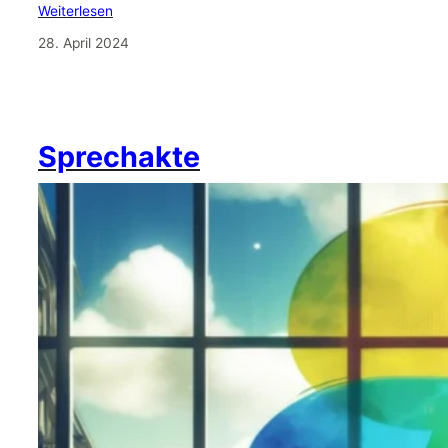
Weiterlesen
28. April 2024
Sprechakte