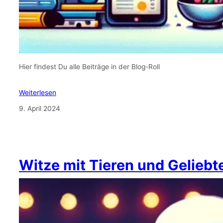
Hier findest Du alle Beiträge in der Blog-Roll
Weiterlesen
9. April 2024
Witze mit Tieren und Geliebt