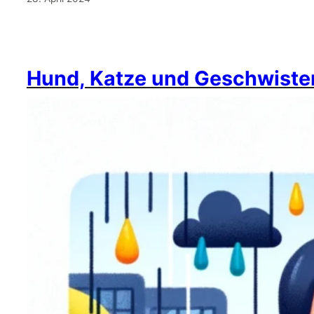
Hund, Katze und Geschwiste