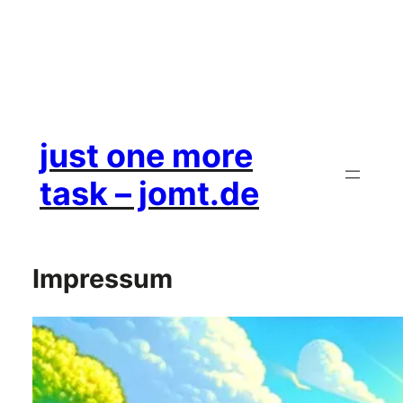
just one more
task – jomt.de
Impressum