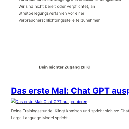
Wir sind nicht bereit oder verpflichtet, an
Streitbeilegungsverfahren vor einer
Verbraucherschlichtungsstelle teilzunehmen
Dein leichter Zugang zu KI
Das erste Mal: Chat GPT aus
Deine Trainingsstunde: Klingt komisch und spricht sich so: Cha
Large Language Model spricht…