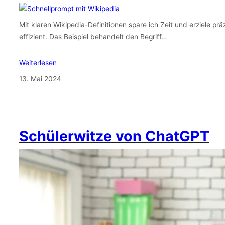
Mit klaren Wikipedia-Definitionen spare ich Zeit und erziele pr
effizient. Das Beispiel behandelt den Begriff…
Weiterlesen
13. Mai 2024
Schülerwitze von ChatGPT