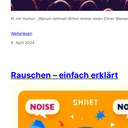
KI mit Humor: „Warum nehmen Briten immer einen Eimer Wasser 
Weiterlesen
9. April 2024
Rauschen – einfach erklärt