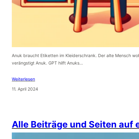
Anuk braucht Etiketten im Kleiderschrank. Der alte Mensch wo
verängstigt Anuk. GPT hilft Anuks…
Weiterlesen
11. April 2024
Alle Beiträge und Seiten auf 