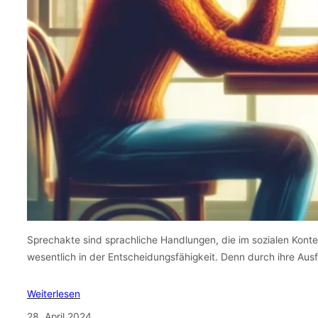
Sprechakte sind sprachliche Handlungen, die im sozialen Kontext
wesentlich in der Entscheidungsfähigkeit. Denn durch ihre Au
Weiterlesen
28. April 2024