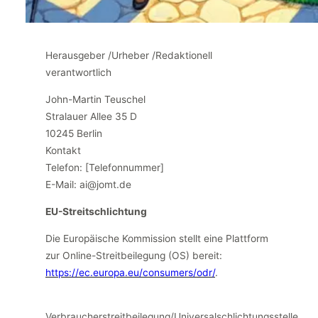
Herausgeber /Urheber /Redaktionell
verantwortlich
John-Martin Teuschel
Stralauer Allee 35 D
10245 Berlin
Kontakt
Telefon: [Telefonnummer]
E-Mail: ai@jomt.de
EU-Streitschlichtung
Die Europäische Kommission stellt eine Plattform
zur Online-Streitbeilegung (OS) bereit:
https://ec.europa.eu/consumers/odr/
.
Verbraucherstreitbeilegung/Universalschlichtungsstelle