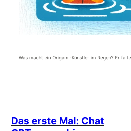
Was macht ein Origami-Künstler im Regen? Er falte
Das erste Mal: Chat