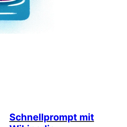
Schnellprompt mit