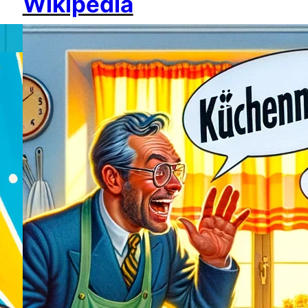
Wikipedia