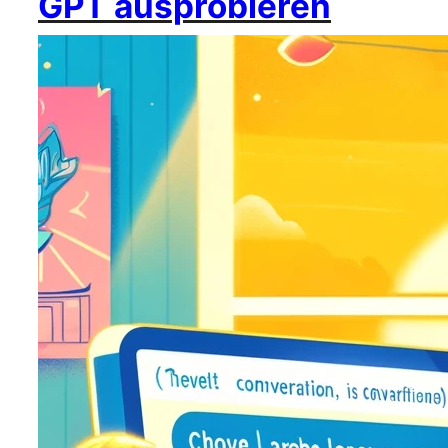
GPT ausprobieren