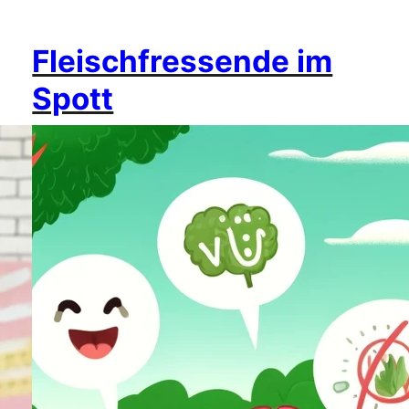
Fleischfressende im
Spott