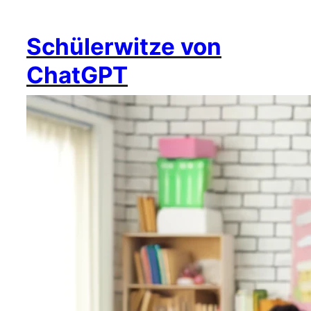
Schülerwitze von
ChatGPT