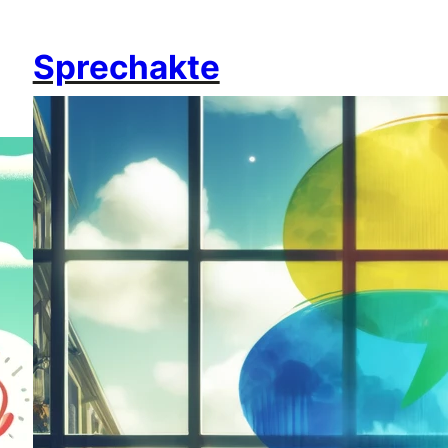
Sprechakte