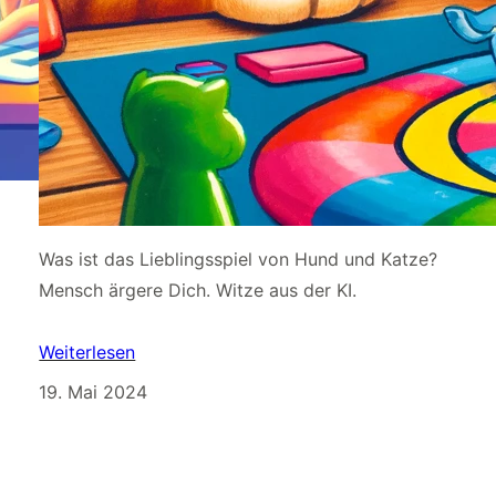
Was ist das Lieblingsspiel von Hund und Katze?
Mensch ärgere Dich. Witze aus der KI.
Weiterlesen
19. Mai 2024