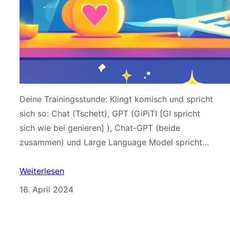
Deine Trainingsstunde: Klingt komisch und spricht
sich so: Chat (Tschett), GPT (GiPiTI [GI spricht
sich wie bei genieren] ), Chat-GPT (beide
zusammen) und Large Language Model spricht…
Weiterlesen
16. April 2024