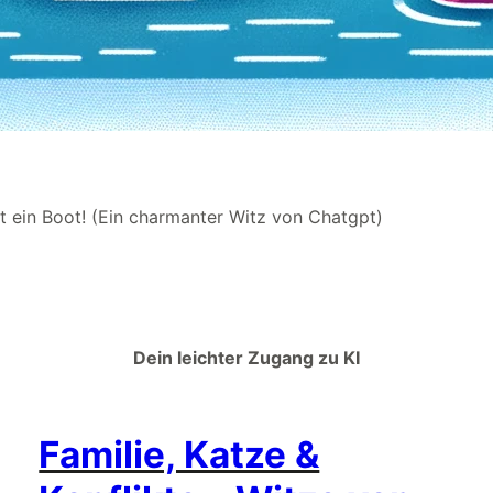
t ein Boot! (Ein charmanter Witz von Chatgpt)
Dein leichter Zugang zu KI
Familie, Katze &