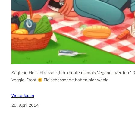
Sagt ein Fleischfresser: ‚Ich könnte niemals Veganer werden.‘ 
Veggie-Front
Fleischessende haben hier wenig…
Weiterlesen
28. April 2024