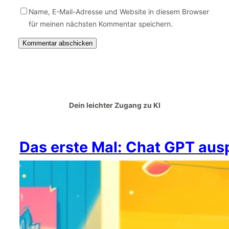
Name, E-Mail-Adresse und Website in diesem Browser
für meinen nächsten Kommentar speichern.
Dein leichter Zugang zu KI
Das erste Mal: Chat GPT aus