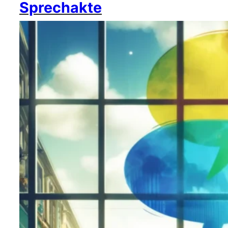
Sprechakte