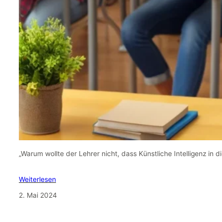
„Warum wollte der Lehrer nicht, dass Künstliche Intelligenz in d
Weiterlesen
2. Mai 2024