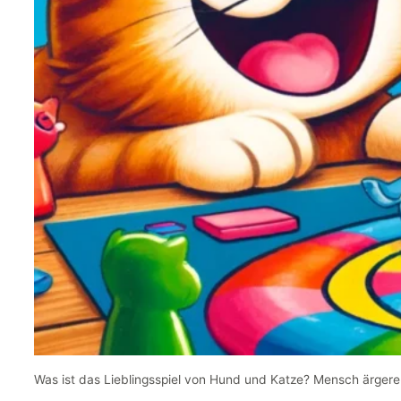
Was ist das Lieblingsspiel von Hund und Katze? Mensch ärgere 