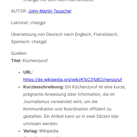
AUTOR:
John-Martin Teuschel
Lektorat: chatgpt
Übersetzung von Deutsch nach Englisch, Französisch,
Spanisch: chatgpt
Quellen:
Titel:
Küchenzuruf
URL:
https://de.wikipedia.org/wiki/K%C3%BCchenzuruf
Kurzbeschreibung:
Ein Küchenzuruf ist eine kurze,
prägnante Anweisung oder Information, die im
Journalismus verwendet wird, um die
Kommunikation und Koordination effizient zu
gestalten. Ein Artikel kann so in zwei Sätzen klar
umrissen werden.
Verlag:
Wikipedia