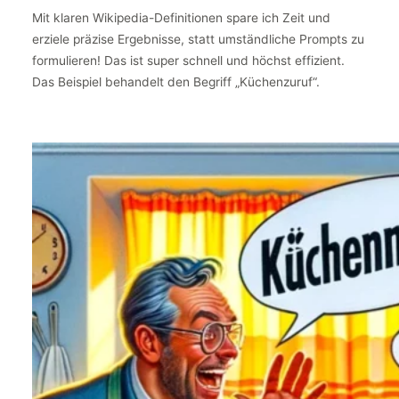
Mit klaren Wikipedia-Definitionen spare ich Zeit und
erziele präzise Ergebnisse, statt umständliche Prompts zu
formulieren! Das ist super schnell und höchst effizient.
Das Beispiel behandelt den Begriff „Küchenzuruf“.