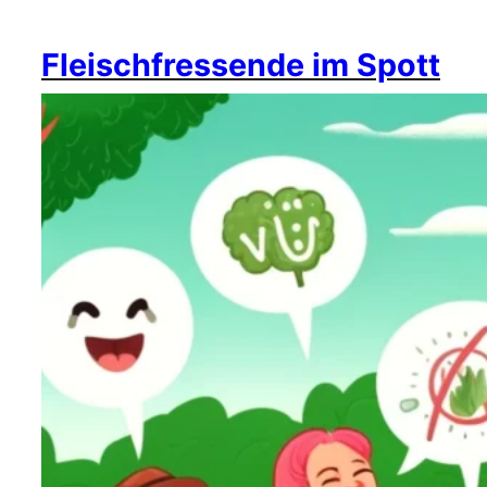
Fleischfressende im Spott