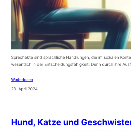
Sprechakte sind sprachliche Handlungen, die im sozialen Kontext
wesentlich in der Entscheidungsfähigkeit. Denn durch ihre Au
Weiterlesen
28. April 2024
Hund, Katze und Geschwiste