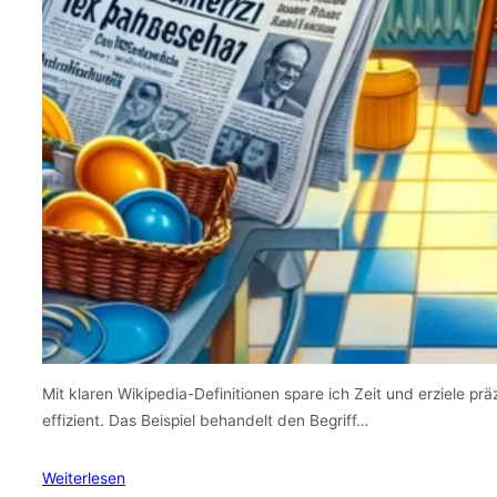
Mit klaren Wikipedia-Definitionen spare ich Zeit und erziele pr
effizient. Das Beispiel behandelt den Begriff…
Weiterlesen