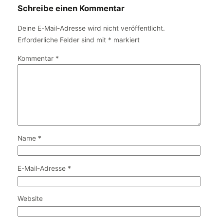
Schreibe einen Kommentar
Deine E-Mail-Adresse wird nicht veröffentlicht.
Erforderliche Felder sind mit
*
markiert
Kommentar
*
Name
*
E-Mail-Adresse
*
Website