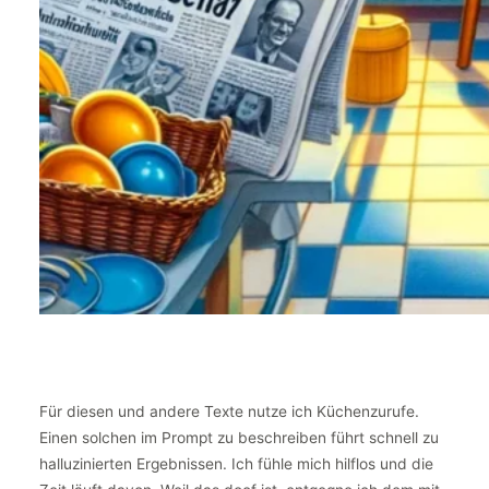
Für diesen und andere Texte nutze ich Küchenzurufe.
Einen solchen im Prompt zu beschreiben führt schnell zu
halluzinierten Ergebnissen. Ich fühle mich hilflos und die