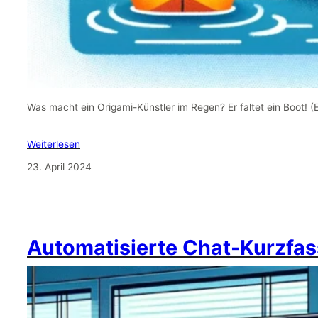
Was macht ein Origami-Künstler im Regen? Er faltet ein Boot! 
Weiterlesen
23. April 2024
Automatisierte Chat-Kurzfas