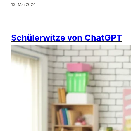
13. Mai 2024
Schülerwitze von ChatGPT