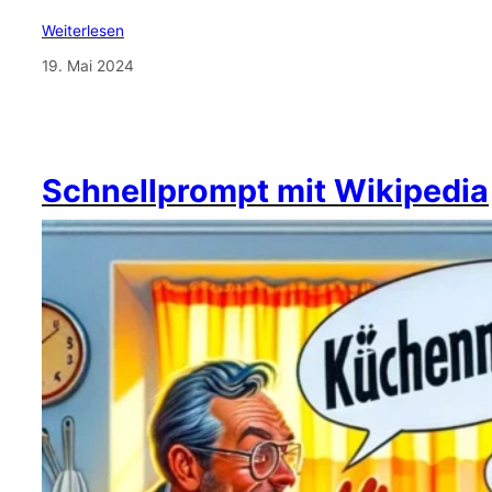
Weiterlesen
19. Mai 2024
Schnellprompt mit Wikipedia