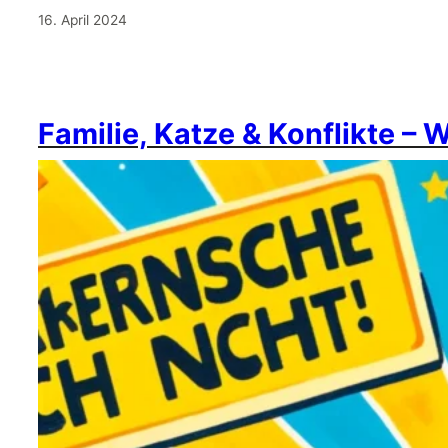
16. April 2024
Familie, Katze & Konflikte – 