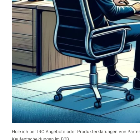
Hole ich per IRC Angebote oder Produkterklärungen von Partn
Kaufentscheidungen im B2B.