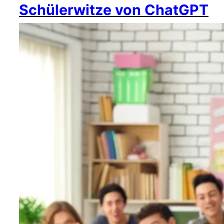
Schülerwitze von ChatGPT