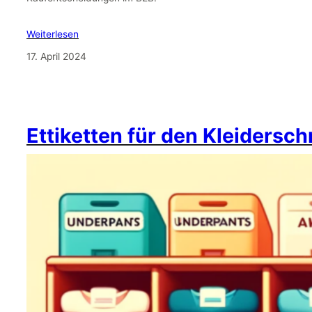
Weiterlesen
17. April 2024
Ettiketten für den Kleidersc