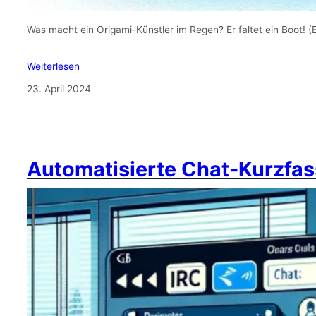
Was macht ein Origami-Künstler im Regen? Er faltet ein Boot! 
Weiterlesen
23. April 2024
Automatisierte Chat-Kurzfas