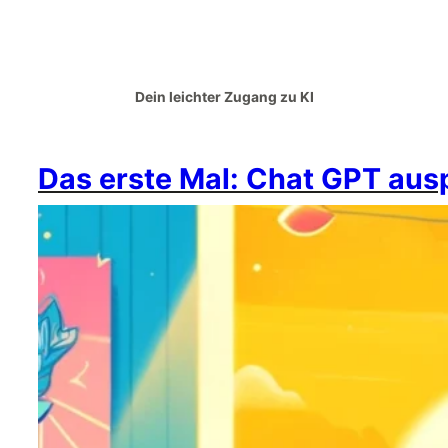
Dein leichter Zugang zu KI
Das erste Mal: Chat GPT aus