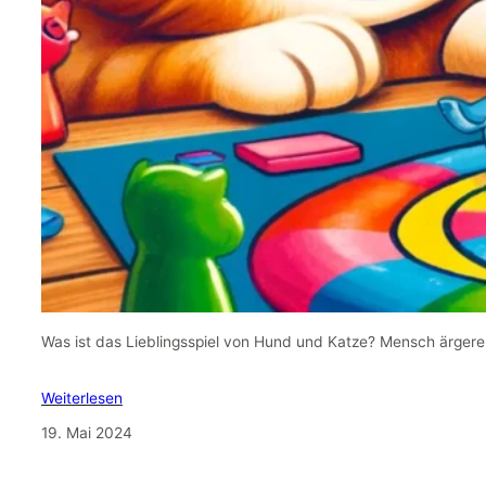
Was ist das Lieblingsspiel von Hund und Katze? Mensch ärgere 
Weiterlesen
19. Mai 2024