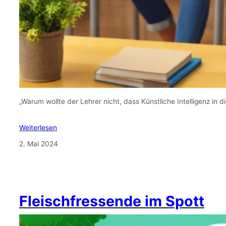
„Warum wollte der Lehrer nicht, dass Künstliche Intelligenz in d
Weiterlesen
2. Mai 2024
Fleischfressende im Spott