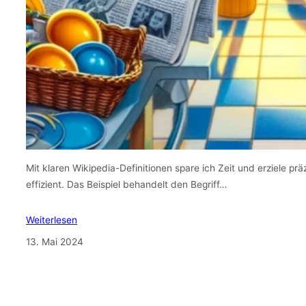
Mit klaren Wikipedia-Definitionen spare ich Zeit und erziele pr
effizient. Das Beispiel behandelt den Begriff…
Weiterlesen
13. Mai 2024