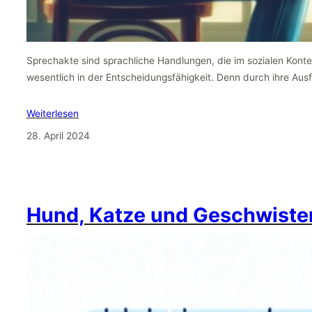
Sprechakte sind sprachliche Handlungen, die im sozialen Kontext
wesentlich in der Entscheidungsfähigkeit. Denn durch ihre Au
Weiterlesen
28. April 2024
Hund, Katze und Geschwiste