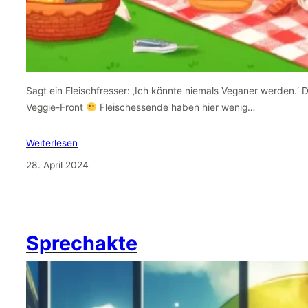
Sagt ein Fleischfresser: ‚Ich könnte niemals Veganer werden.‘ 
Veggie-Front
Fleischessende haben hier wenig…
Weiterlesen
28. April 2024
Sprechakte