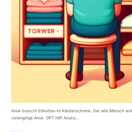
Anuk braucht Etiketten im Kleiderschrank. Der alte Mensch wo
verängstigt Anuk. GPT hilft Anuks…