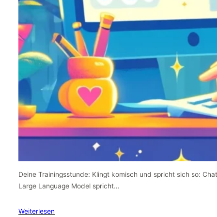
Deine Trainingsstunde: Klingt komisch und spricht sich so: Cha
Large Language Model spricht…
Weiterlesen