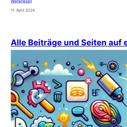
Weiterlesen
11. April 2024
Alle Beiträge und Seiten auf 