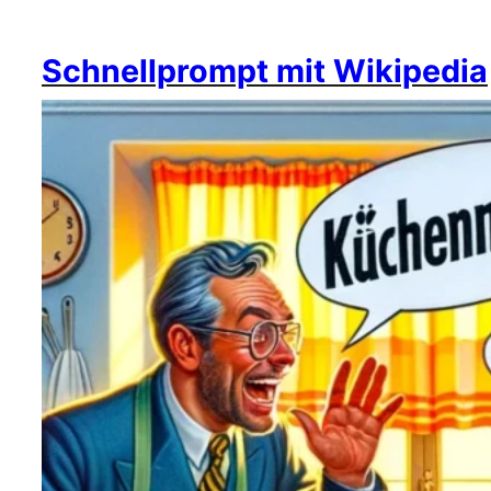
Schnellprompt mit Wikipedia