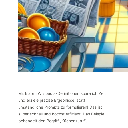
Mit klaren Wikipedia-Definitionen spare ich Zeit
und erziele präzise Ergebnisse, statt
umständliche Prompts zu formulieren! Das ist
super schnell und höchst effizient. Das Beispiel
behandelt den Begriff „Küchenzuruf“.