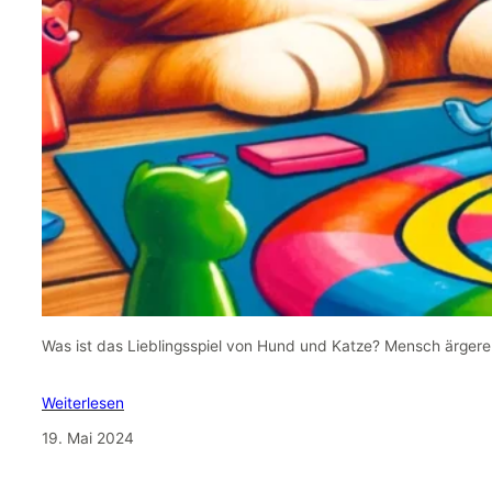
Was ist das Lieblingsspiel von Hund und Katze? Mensch ärgere 
Weiterlesen
19. Mai 2024