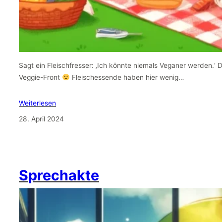
Sagt ein Fleischfresser: ‚Ich könnte niemals Veganer werden.‘ 
Veggie-Front
Fleischessende haben hier wenig…
Weiterlesen
28. April 2024
Sprechakte