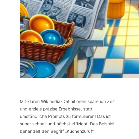
Mit klaren Wikipedia-Definitionen spare ich Zeit
und erziele präzise Ergebnisse, statt
umständliche Prompts zu formulieren! Das ist
super schnell und höchst effizient. Das Beispiel
behandelt den Begriff „Küchenzuruf“.