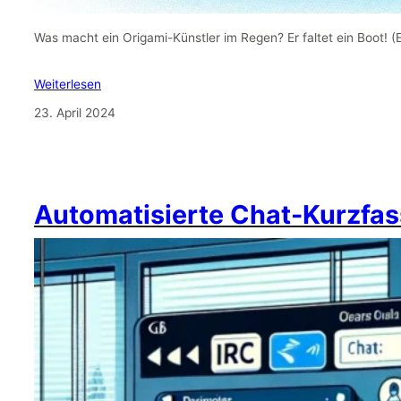
Was macht ein Origami-Künstler im Regen? Er faltet ein Boot! 
Weiterlesen
23. April 2024
Automatisierte Chat-Kurzfas