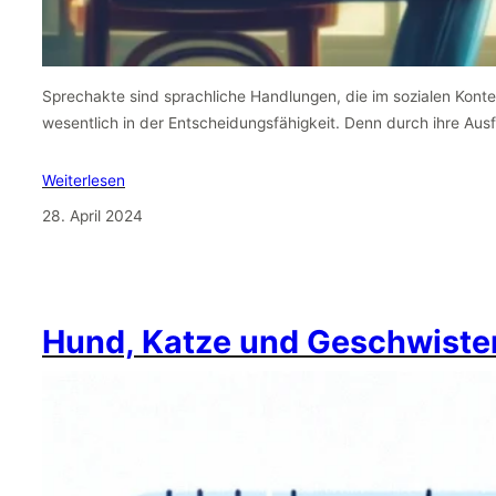
Sprechakte sind sprachliche Handlungen, die im sozialen Kontext
wesentlich in der Entscheidungsfähigkeit. Denn durch ihre Au
Weiterlesen
28. April 2024
Hund, Katze und Geschwiste