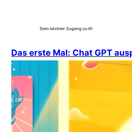
Dein leichter Zugang zu KI
Das erste Mal: Chat GPT aus