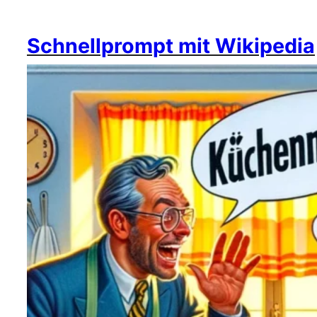
Schnellprompt mit Wikipedia