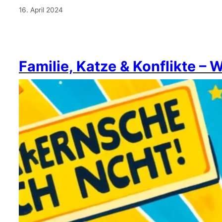
16. April 2024
Familie, Katze & Konflikte – 