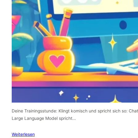
Deine Trainingsstunde: Klingt komisch und spricht sich so: Cha
Large Language Model spricht…
Weiterlesen