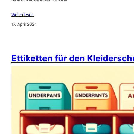
Weiterlesen
17. April 2024
Ettiketten für den Kleidersc