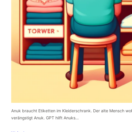
Anuk braucht Etiketten im Kleiderschrank. Der alte Mensch wo
verängstigt Anuk. GPT hilft Anuks…