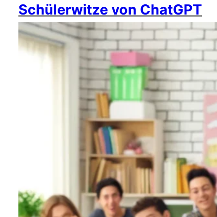
Schülerwitze von ChatGPT