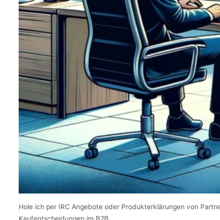
Hole ich per IRC Angebote oder Produkterklärungen von Partn
Kaufentscheidungen im B2B.