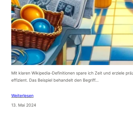
Mit klaren Wikipedia-Definitionen spare ich Zeit und erziele pr
effizient. Das Beispiel behandelt den Begriff…
Weiterlesen
13. Mai 2024