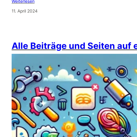
Weiterlesen
11. April 2024
Alle Beiträge und Seiten auf 