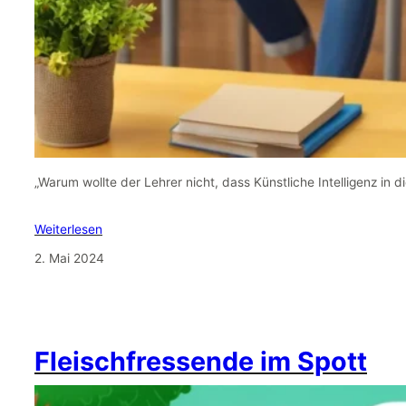
„Warum wollte der Lehrer nicht, dass Künstliche Intelligenz in d
Weiterlesen
2. Mai 2024
Fleischfressende im Spott