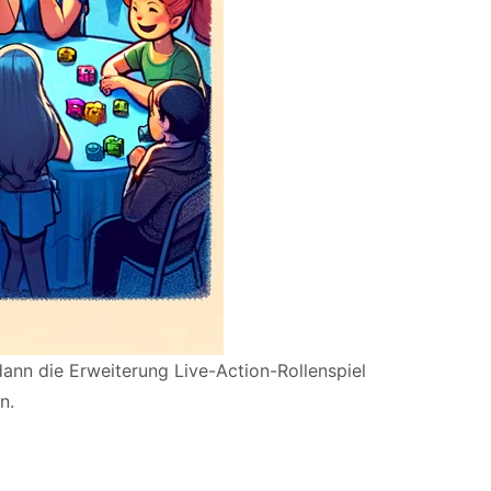
dann die Erweiterung Live-Action-Rollenspiel
n.