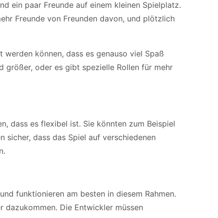
und ein paar Freunde auf einem kleinen Spielplatz.
 mehr Freunde von Freunden davon, und plötzlich
sst werden können, dass es genauso viel Spaß
 größer, oder es gibt spezielle Rollen für mehr
, dass es flexibel ist. Sie könnten zum Beispiel
n sicher, dass das Spiel auf verschiedenen
n.
 und funktionieren am besten in diesem Rahmen.
ieler dazukommen. Die Entwickler müssen