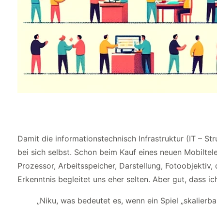
Damit die informationstechnisch Infrastruktur (IT – 
bei sich selbst. Schon beim Kauf eines neuen Mobiltel
Prozessor, Arbeitsspeicher, Darstellung, Fotoobjektiv
Erkenntnis begleitet uns eher selten. Aber gut, dass 
„Niku, was bedeutet es, wenn ein Spiel „skalierbar