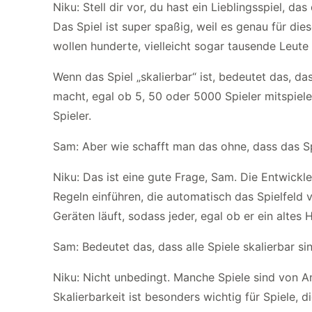
Niku: Stell dir vor, du hast ein Lieblingsspiel, 
Das Spiel ist super spaßig, weil es genau für di
wollen hunderte, vielleicht sogar tausende Leute 
Wenn das Spiel „skalierbar“ ist, bedeutet das, d
macht, egal ob 5, 50 oder 5000 Spieler mitspiele
Spieler.
Sam: Aber wie schafft man das ohne, dass das Sp
Niku: Das ist eine gute Frage, Sam. Die Entwickle
Regeln einführen, die automatisch das Spielfeld
Geräten läuft, sodass jeder, egal ob er ein alte
Sam: Bedeutet das, dass alle Spiele skalierbar si
Niku: Nicht unbedingt. Manche Spiele sind von A
Skalierbarkeit ist besonders wichtig für Spiele,