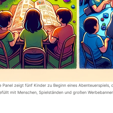
Panel zeigt fünf Kinder zu Beginn eines Abenteuerspiels, 
gefüllt mit Menschen, Spielständen und großen Werbebanner