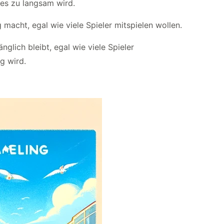
 es zu langsam wird.
 macht, egal wie viele Spieler mitspielen wollen.
glich bleibt, egal wie viele Spieler
g wird.