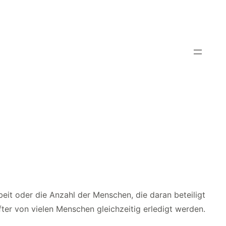
eit oder die Anzahl der Menschen, die daran beteiligt
fter von vielen Menschen gleichzeitig erledigt werden.