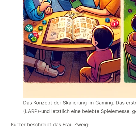
Das Konzept der Skalierung im Gaming. Das erste 
(LARP)-und letztlich eine belebte Spielemesse, 
Kürzer beschreibt das Frau Zweig: