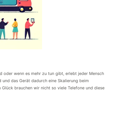
d oder wenn es mehr zu tun gibt, erlebt jeder Mensch
ind und das Gerät dadurch eine Skalierung beim
 Glück brauchen wir nicht so viele Telefone und diese