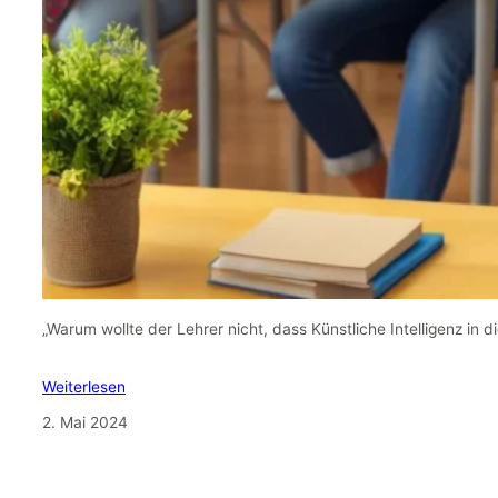
„Warum wollte der Lehrer nicht, dass Künstliche Intelligenz in d
Weiterlesen
2. Mai 2024