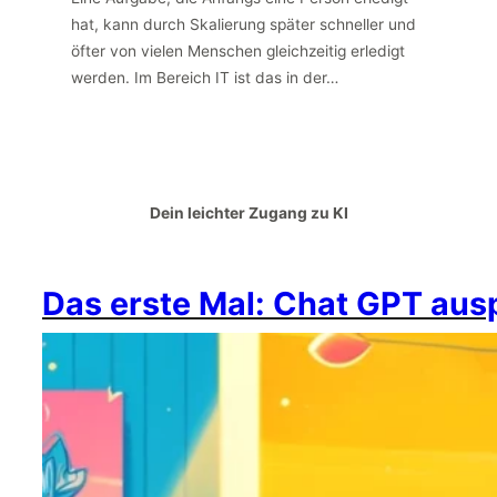
hat, kann durch Skalierung später schneller und
öfter von vielen Menschen gleichzeitig erledigt
werden. Im Bereich IT ist das in der…
Dein leichter Zugang zu KI
Das erste Mal: Chat GPT aus