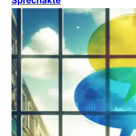
Sprechakte