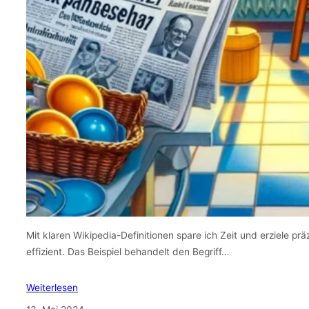
Mit klaren Wikipedia-Definitionen spare ich Zeit und erziele pr
effizient. Das Beispiel behandelt den Begriff…
Weiterlesen