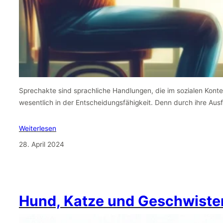
Sprechakte sind sprachliche Handlungen, die im sozialen Kontext
wesentlich in der Entscheidungsfähigkeit. Denn durch ihre Au
Weiterlesen
28. April 2024
Hund, Katze und Geschwiste