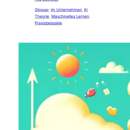
Glossar
, 
im Unternehmen
, 
Ki
Theorie
, 
Maschinelles Lernen
, 
Praxisbeispiele