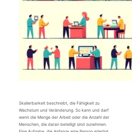
Skalierbarkeit beschreibt, die Fähigkeit zu
Wachstum und Veränderung. So kann und darf
wenn die Menge der Arbeit oder die Anzahl der
Menschen, die daran beteiligt sind zunehmen.
Eine Aufgabe, die Anfangs eine Person erledigt