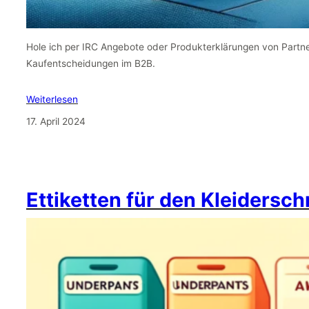
Hole ich per IRC Angebote oder Produkterklärungen von Partn
Kaufentscheidungen im B2B.
Weiterlesen
17. April 2024
Ettiketten für den Kleidersc