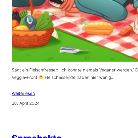
Sagt ein Fleischfresser: ‚Ich könnte niemals Veganer werden.‘ 
Veggie-Front
Fleischessende haben hier wenig…
Weiterlesen
28. April 2024