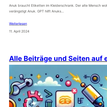
Anuk braucht Etiketten im Kleiderschrank. Der alte Mensch wo
verängstigt Anuk. GPT hilft Anuks…
Weiterlesen
11. April 2024
Alle Beiträge und Seiten auf 