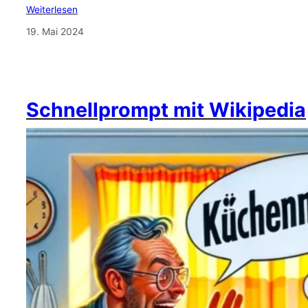
Weiterlesen
19. Mai 2024
Schnellprompt mit Wikipedia