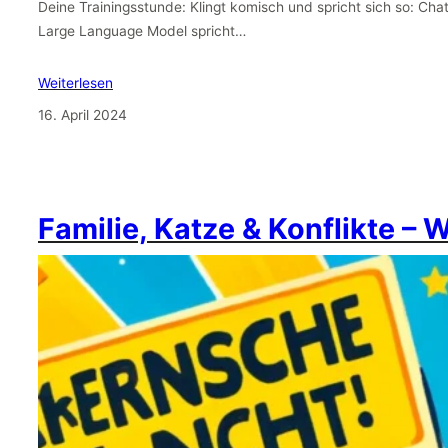
Deine Trainingsstunde: Klingt komisch und spricht sich so: Cha
Large Language Model spricht…
Weiterlesen
16. April 2024
Familie, Katze & Konflikte – 