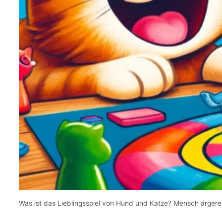
Was ist das Lieblingsspiel von Hund und Katze? Mensch ärgere 