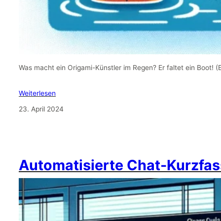
Was macht ein Origami-Künstler im Regen? Er faltet ein Boot! 
Weiterlesen
23. April 2024
Automatisierte Chat-Kurzfas