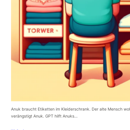
Anuk braucht Etiketten im Kleiderschrank. Der alte Mensch wo
verängstigt Anuk. GPT hilft Anuks…