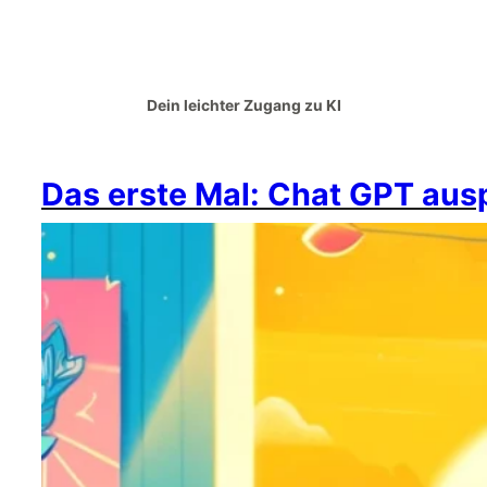
Dein leichter Zugang zu KI
Das erste Mal: Chat GPT aus