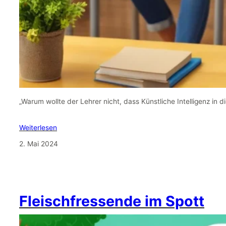
„Warum wollte der Lehrer nicht, dass Künstliche Intelligenz in d
Weiterlesen
2. Mai 2024
Fleischfressende im Spott