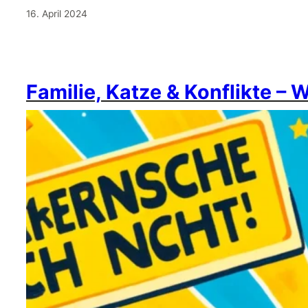
16. April 2024
Familie, Katze & Konflikte – 