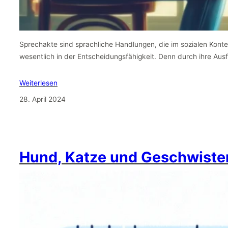
Sprechakte sind sprachliche Handlungen, die im sozialen Kontext
wesentlich in der Entscheidungsfähigkeit. Denn durch ihre Au
Weiterlesen
28. April 2024
Hund, Katze und Geschwiste