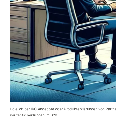
Hole ich per IRC Angebote oder Produkterklärungen von Partn
Kaufentscheidungen im B2B.