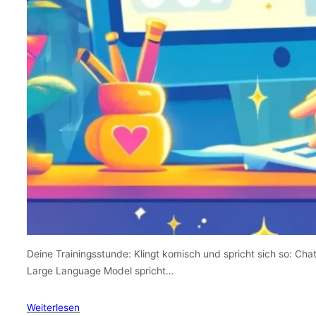
Deine Trainingsstunde: Klingt komisch und spricht sich so: Cha
Large Language Model spricht…
Weiterlesen