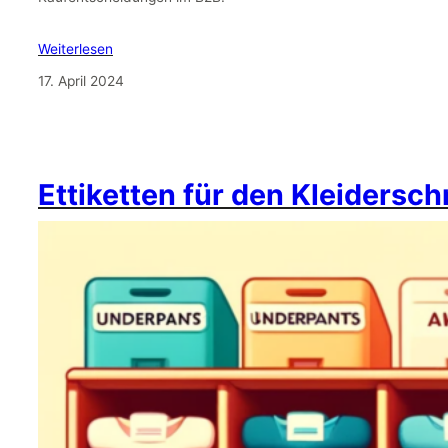
Weiterlesen
17. April 2024
Ettiketten für den Kleidersc