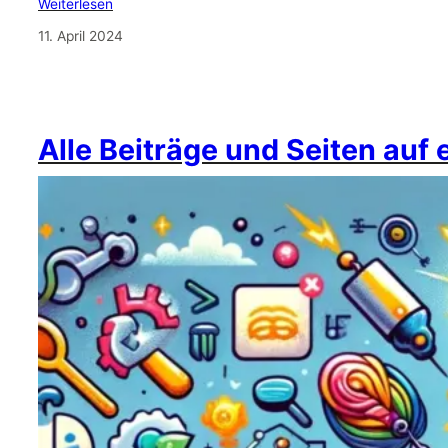
Weiterlesen
11. April 2024
Alle Beiträge und Seiten auf 