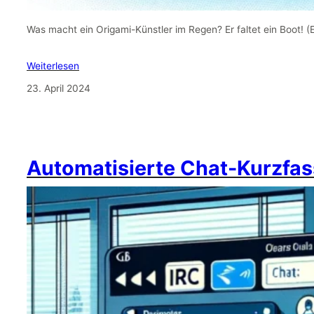
Was macht ein Origami-Künstler im Regen? Er faltet ein Boot! 
Weiterlesen
23. April 2024
Automatisierte Chat-Kurzfas