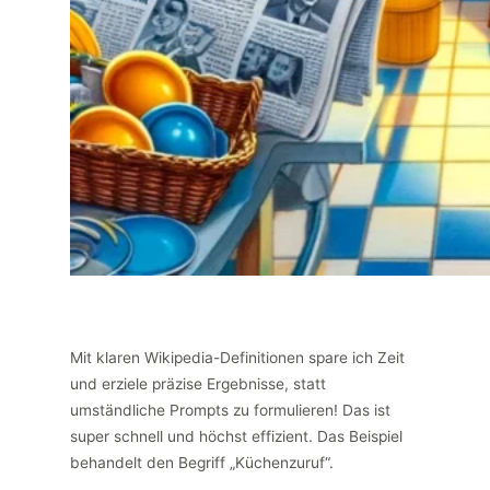
Mit klaren Wikipedia-Definitionen spare ich Zeit
und erziele präzise Ergebnisse, statt
umständliche Prompts zu formulieren! Das ist
super schnell und höchst effizient. Das Beispiel
behandelt den Begriff „Küchenzuruf“.