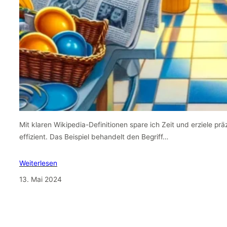
Mit klaren Wikipedia-Definitionen spare ich Zeit und erziele pr
effizient. Das Beispiel behandelt den Begriff…
Weiterlesen
13. Mai 2024