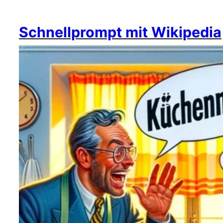
Schnellprompt mit Wikipedia