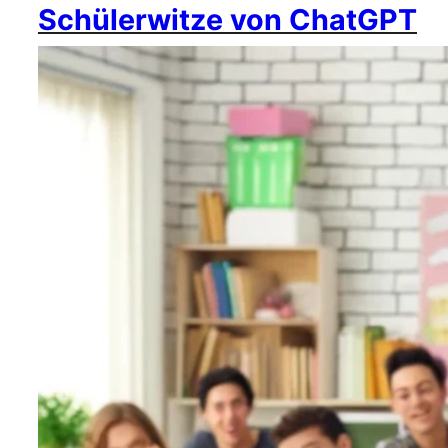
Schülerwitze von ChatGPT