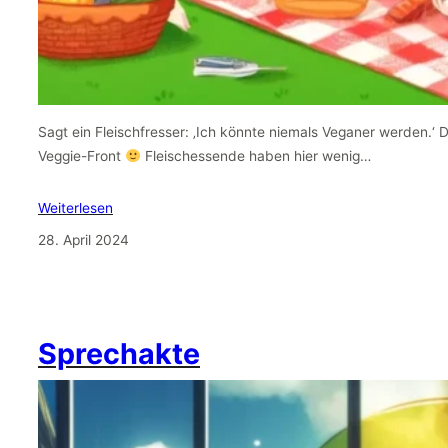
Sagt ein Fleischfresser: ‚Ich könnte niemals Veganer werden.‘ 
Veggie-Front
Fleischessende haben hier wenig…
Weiterlesen
28. April 2024
Sprechakte