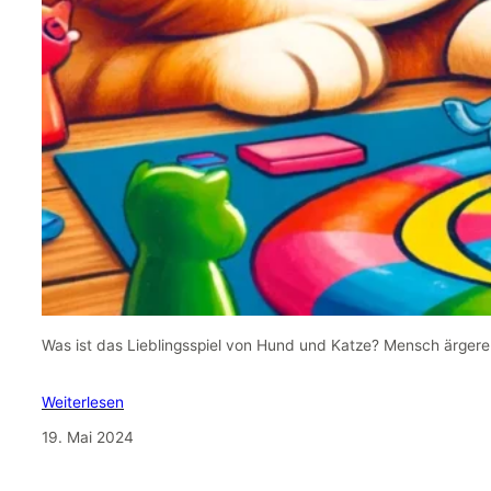
Was ist das Lieblingsspiel von Hund und Katze? Mensch ärgere 
Weiterlesen
19. Mai 2024