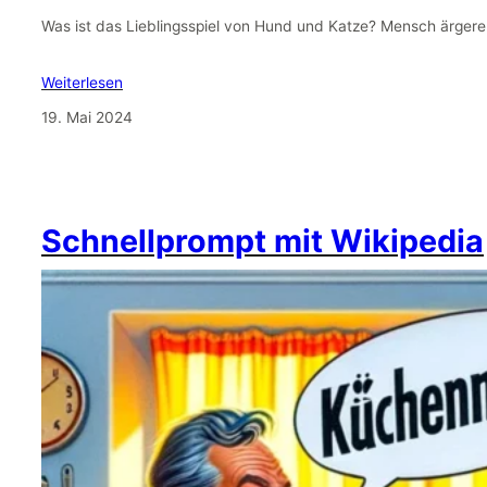
Was ist das Lieblingsspiel von Hund und Katze? Mensch ärgere 
Weiterlesen
19. Mai 2024
Schnellprompt mit Wikipedia