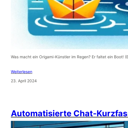
Was macht ein Origami-Künstler im Regen? Er faltet ein Boot! 
Weiterlesen
23. April 2024
Automatisierte Chat-Kurzfas