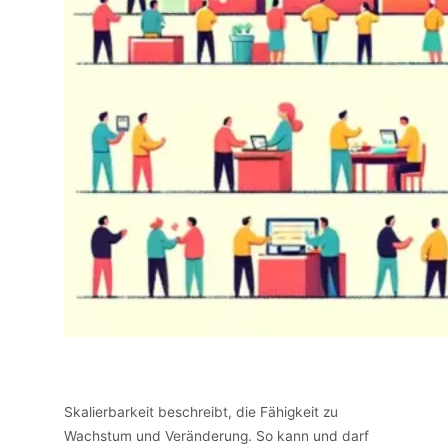
Skalierbarkeit beschreibt, die Fähigkeit zu
Wachstum und Veränderung. So kann und darf