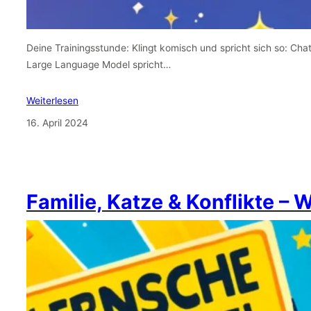
Deine Trainingsstunde: Klingt komisch und spricht sich so: Cha
Large Language Model spricht…
Weiterlesen
16. April 2024
Familie, Katze & Konflikte – 