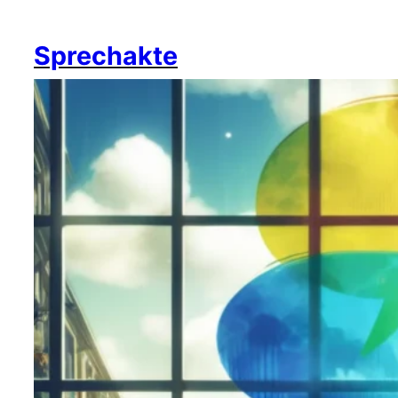
Sprechakte