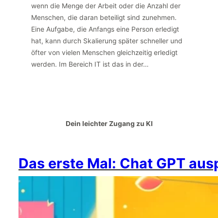
wenn die Menge der Arbeit oder die Anzahl der
Menschen, die daran beteiligt sind zunehmen.
Eine Aufgabe, die Anfangs eine Person erledigt
hat, kann durch Skalierung später schneller und
öfter von vielen Menschen gleichzeitig erledigt
werden. Im Bereich IT ist das in der…
Dein leichter Zugang zu KI
Das erste Mal: Chat GPT aus