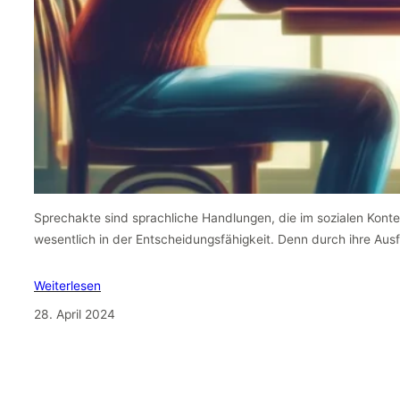
Sprechakte sind sprachliche Handlungen, die im sozialen Kontext
wesentlich in der Entscheidungsfähigkeit. Denn durch ihre Au
Weiterlesen
28. April 2024