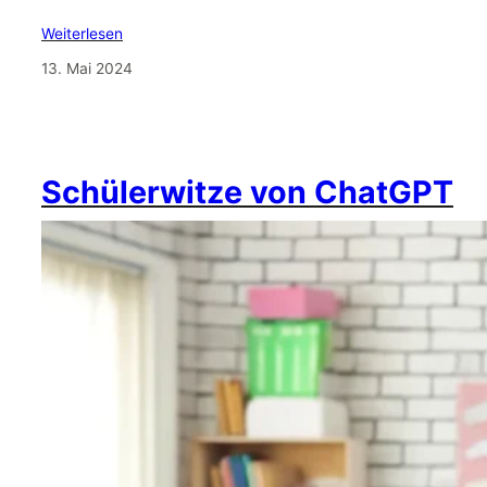
Weiterlesen
13. Mai 2024
Schülerwitze von ChatGPT