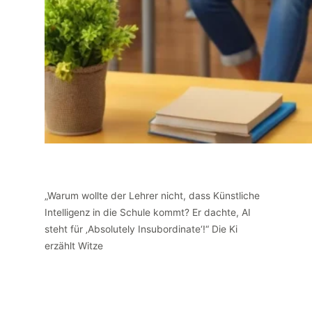
„Warum wollte der Lehrer nicht, dass Künstliche
Intelligenz in die Schule kommt? Er dachte, AI
steht für ‚Absolutely Insubordinate‘!“ Die Ki
erzählt Witze