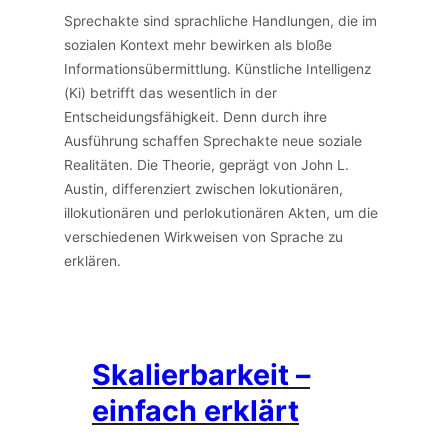
Sprechakte sind sprachliche Handlungen, die im
sozialen Kontext mehr bewirken als bloße
Informationsübermittlung. Künstliche Intelligenz
(Ki) betrifft das wesentlich in der
Entscheidungsfähigkeit. Denn durch ihre
Ausführung schaffen Sprechakte neue soziale
Realitäten. Die Theorie, geprägt von John L.
Austin, differenziert zwischen lokutionären,
illokutionären und perlokutionären Akten, um die
verschiedenen Wirkweisen von Sprache zu
erklären.
Skalierbarkeit –
einfach erklärt