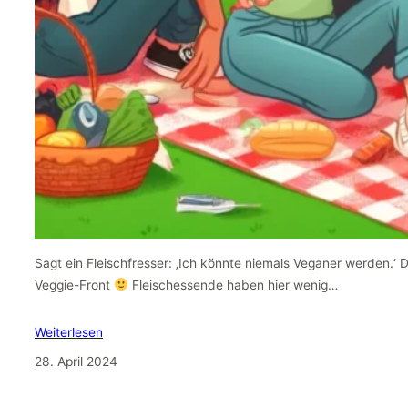
Sagt ein Fleischfresser: ‚Ich könnte niemals Veganer werden.‘ 
Veggie-Front
Fleischessende haben hier wenig…
Weiterlesen
28. April 2024