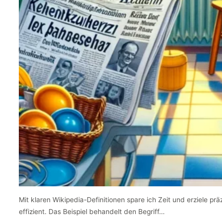
Mit klaren Wikipedia-Definitionen spare ich Zeit und erziele pr
effizient. Das Beispiel behandelt den Begriff…