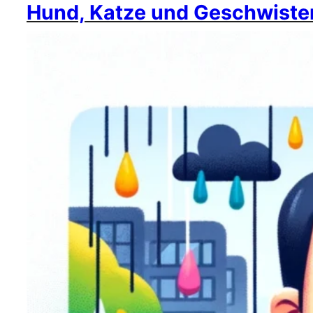
Hund, Katze und Geschwiste