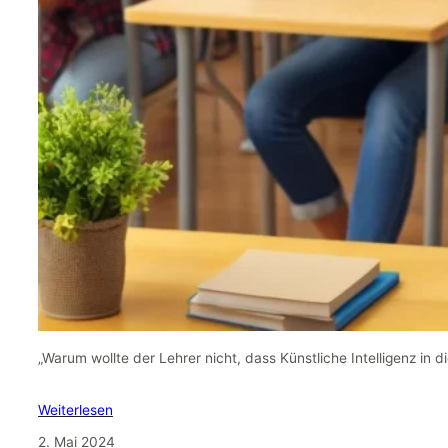
„Warum wollte der Lehrer nicht, dass Künstliche Intelligenz in d
Weiterlesen
2. Mai 2024