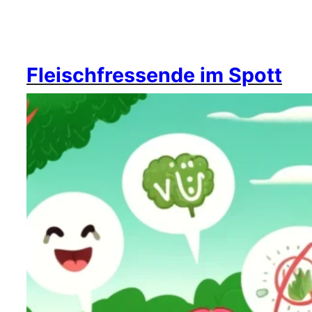
Fleischfressende im Spott