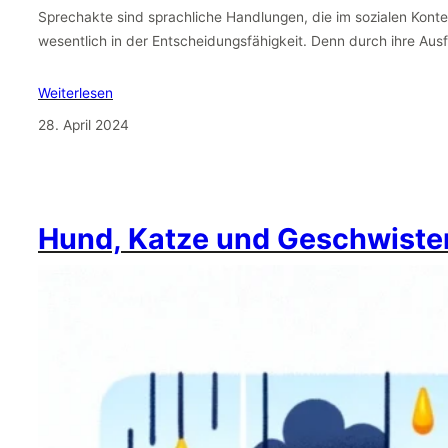
Sprechakte sind sprachliche Handlungen, die im sozialen Kontext
wesentlich in der Entscheidungsfähigkeit. Denn durch ihre Au
Weiterlesen
28. April 2024
Hund, Katze und Geschwiste