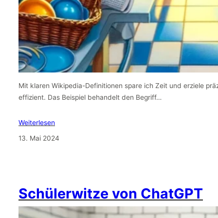
Mit klaren Wikipedia-Definitionen spare ich Zeit und erziele pr
effizient. Das Beispiel behandelt den Begriff…
Weiterlesen
13. Mai 2024
Schülerwitze von ChatGPT