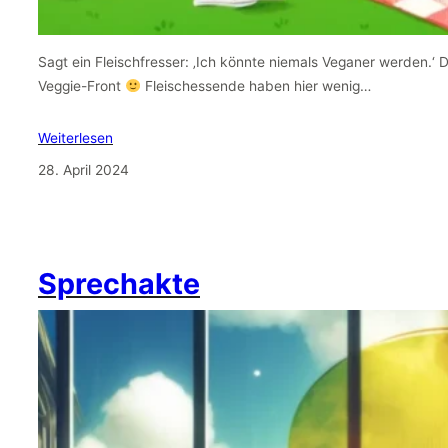
Sagt ein Fleischfresser: ‚Ich könnte niemals Veganer werden.‘ 
Veggie-Front
Fleischessende haben hier wenig…
Weiterlesen
28. April 2024
Sprechakte