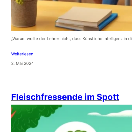
„Warum wollte der Lehrer nicht, dass Künstliche Intelligenz in d
Weiterlesen
2. Mai 2024
Fleischfressende im Spott