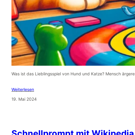
Was ist das Lieblingsspiel von Hund und Katze? Mensch ärgere 
Weiterlesen
19. Mai 2024
Schnellprompt mit Wikipedia