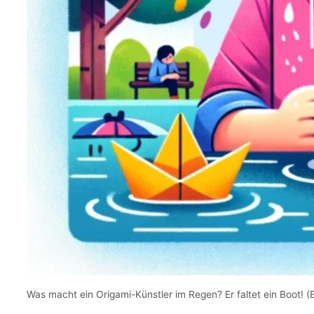
Was macht ein Origami-Künstler im Regen? Er faltet ein Boot! 