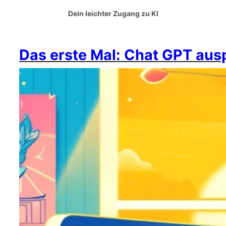
Dein leichter Zugang zu KI
Das erste Mal: Chat GPT aus