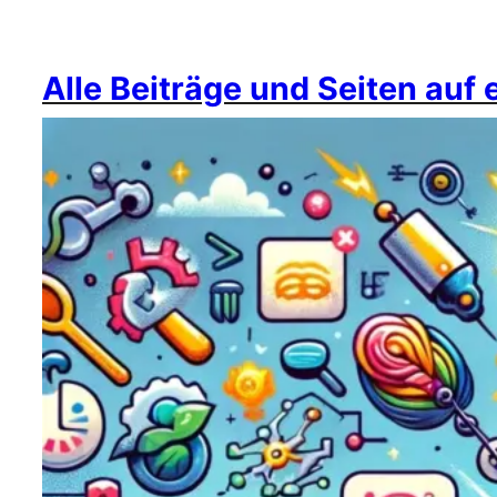
Alle Beiträge und Seiten auf 