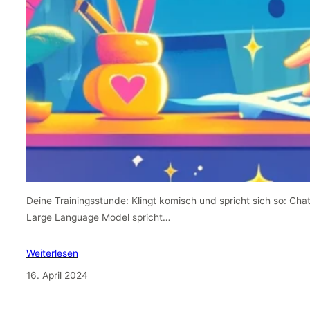
Deine Trainingsstunde: Klingt komisch und spricht sich so: Cha
Large Language Model spricht…
Weiterlesen
16. April 2024