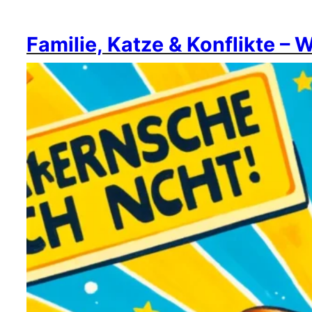
Familie, Katze & Konflikte – 