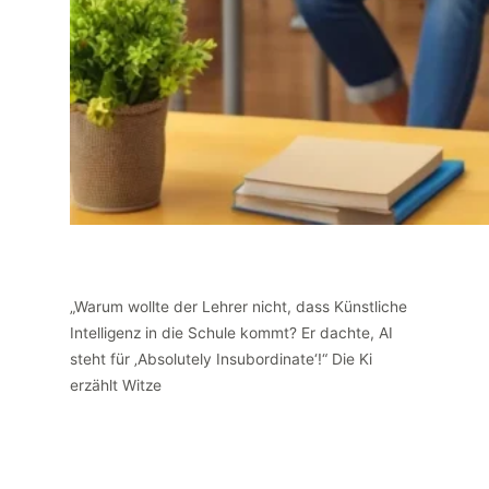
„Warum wollte der Lehrer nicht, dass Künstliche
Intelligenz in die Schule kommt? Er dachte, AI
steht für ‚Absolutely Insubordinate‘!“ Die Ki
erzählt Witze