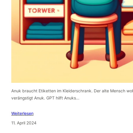
Anuk braucht Etiketten im Kleiderschrank. Der alte Mensch wo
verängstigt Anuk. GPT hilft Anuks…
Weiterlesen
11. April 2024