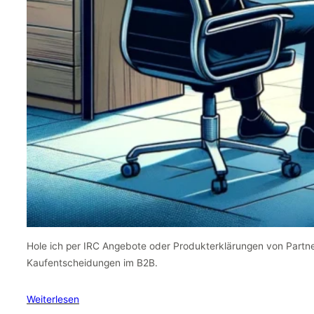
Hole ich per IRC Angebote oder Produkterklärungen von Partn
Kaufentscheidungen im B2B.
Weiterlesen