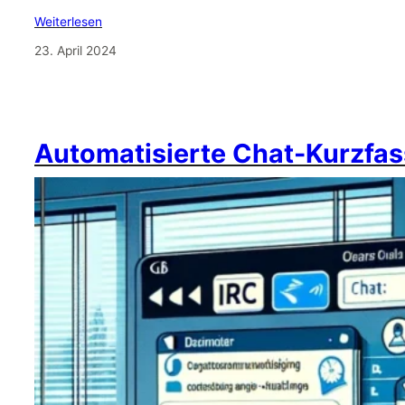
Weiterlesen
23. April 2024
Automatisierte Chat-Kurzfas