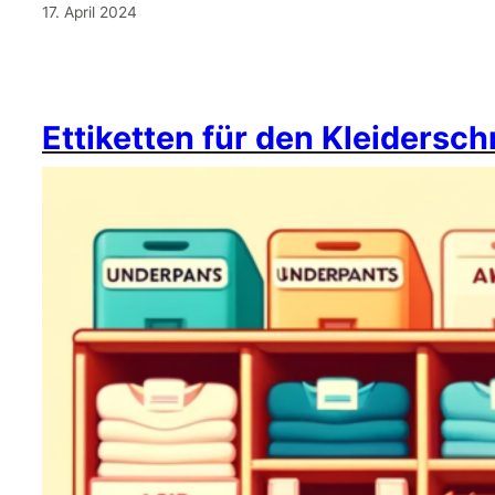
17. April 2024
Ettiketten für den Kleidersc