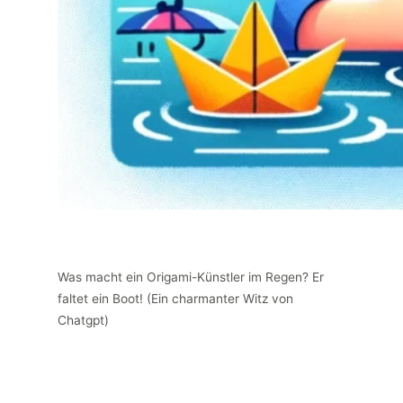
Was macht ein Origami-Künstler im Regen? Er
faltet ein Boot! (Ein charmanter Witz von
Chatgpt)