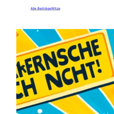
Alle Beiträge
Witze