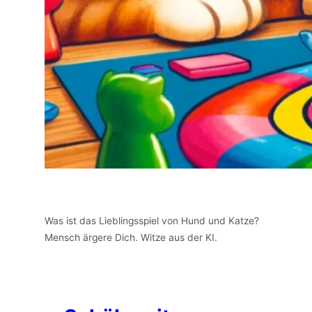
Was ist das Lieblingsspiel von Hund und Katze?
Mensch ärgere Dich. Witze aus der KI.