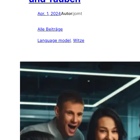
Apr. 1, 2024
Autor:
jomt
Alle Beiträge
Language model
, 
Witze