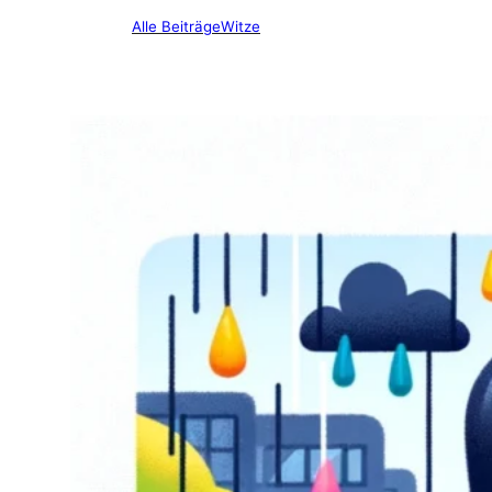
Alle Beiträge
Witze