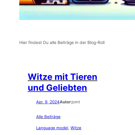
Hier findest Du alle Beiträge in der Blog-Roll
Witze mit Tieren
und Geliebten
Apr. 9, 2024
Autor:
jomt
Alle Beiträge
Language model
, 
Witze