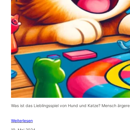
Was ist das Lieblingsspiel von Hund und Katze? Mensch ärgere 
Weiterlesen
19. Mai 2024