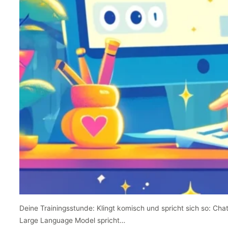
Deine Trainingsstunde: Klingt komisch und spricht sich so: Cha
Large Language Model spricht…