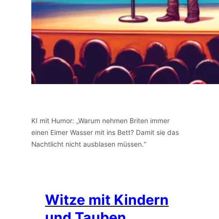
KI mit Humor: „Warum nehmen Briten immer
einen Eimer Wasser mit ins Bett? Damit sie das
Nachtlicht nicht ausblasen müssen.“
Witze mit Kindern
und Tauben