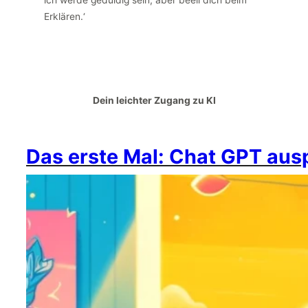
Erklären.‘
Dein leichter Zugang zu KI
Das erste Mal: Chat GPT aus