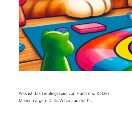
Was ist das Lieblingsspiel von Hund und Katze?
Mensch ärgere Dich. Witze aus der KI.