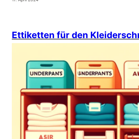
Ettiketten für den Kleidersc