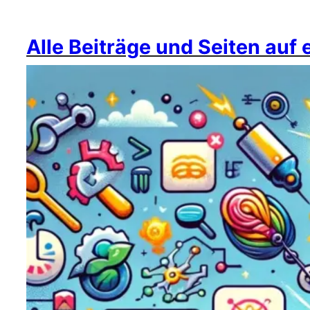
Alle Beiträge und Seiten auf 