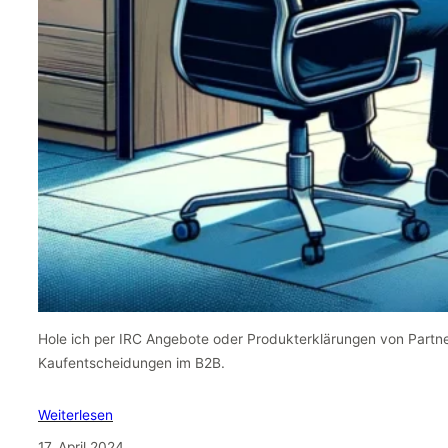
Hole ich per IRC Angebote oder Produkterklärungen von Partn
Kaufentscheidungen im B2B.
Weiterlesen
17. April 2024