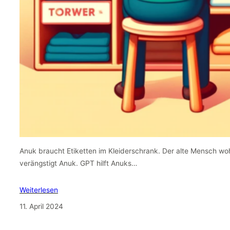
Anuk braucht Etiketten im Kleiderschrank. Der alte Mensch wo
verängstigt Anuk. GPT hilft Anuks…
Weiterlesen
11. April 2024