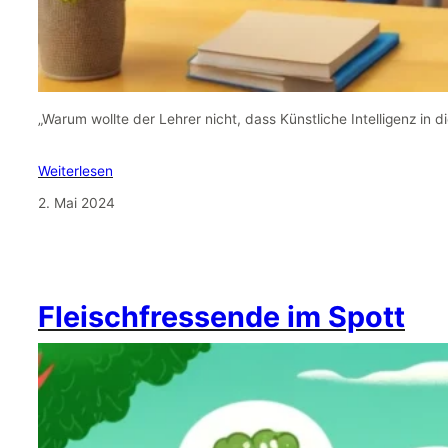
„Warum wollte der Lehrer nicht, dass Künstliche Intelligenz in d
Weiterlesen
2. Mai 2024
Fleischfressende im Spott