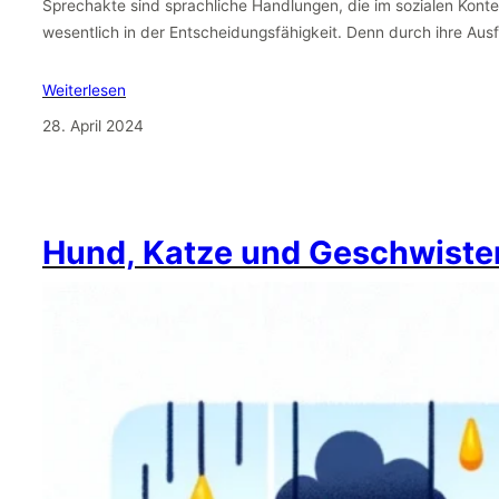
Sprechakte sind sprachliche Handlungen, die im sozialen Kontext
wesentlich in der Entscheidungsfähigkeit. Denn durch ihre Au
Weiterlesen
28. April 2024
Hund, Katze und Geschwiste