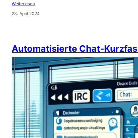
Weiterlesen
23. April 2024
Automatisierte Chat-Kurzfas