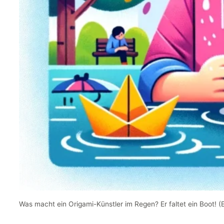
Was macht ein Origami-Künstler im Regen? Er faltet ein Boot! 