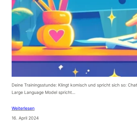
Deine Trainingsstunde: Klingt komisch und spricht sich so: Cha
Large Language Model spricht…
Weiterlesen
16. April 2024