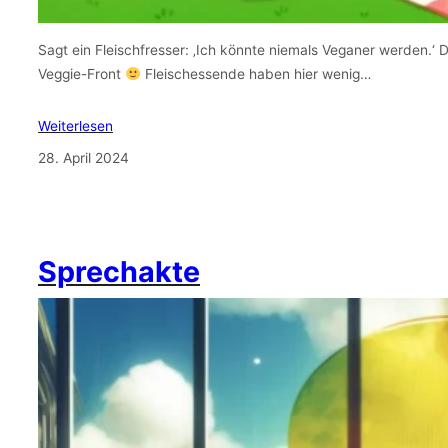
Sagt ein Fleischfresser: ‚Ich könnte niemals Veganer werden.‘ 
Veggie-Front
Fleischessende haben hier wenig…
Weiterlesen
28. April 2024
Sprechakte