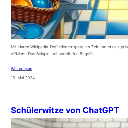
Mit klaren Wikipedia-Definitionen spare ich Zeit und erziele pr
effizient. Das Beispiel behandelt den Begriff…
Weiterlesen
13. Mai 2024
Schülerwitze von ChatGPT