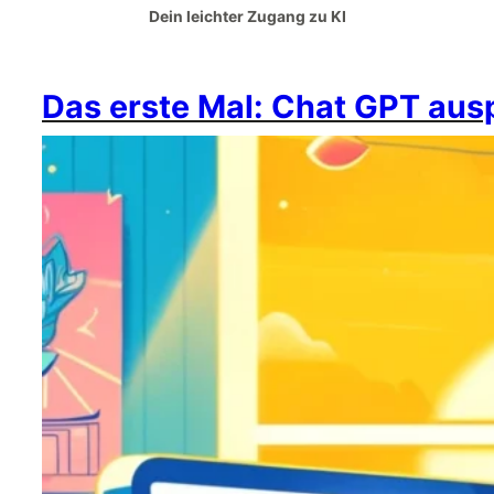
Dein leichter Zugang zu KI
Das erste Mal: Chat GPT aus