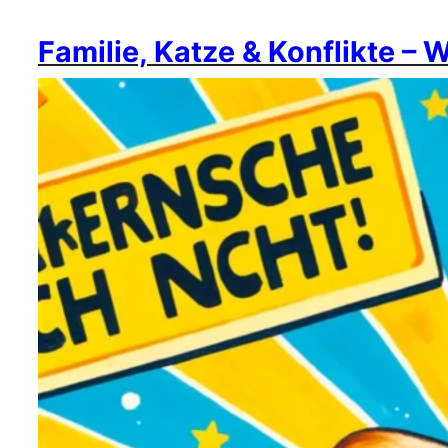
Familie, Katze & Konflikte – 