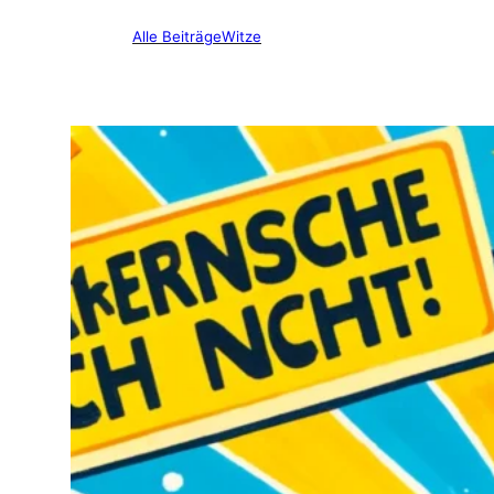
Alle Beiträge
Witze