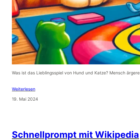
Was ist das Lieblingsspiel von Hund und Katze? Mensch ärgere 
Weiterlesen
19. Mai 2024
Schnellprompt mit Wikipedia