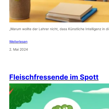
„Warum wollte der Lehrer nicht, dass Künstliche Intelligenz in d
Weiterlesen
2. Mai 2024
Fleischfressende im Spott