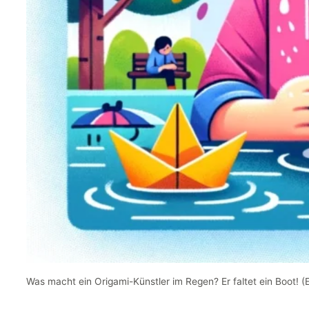
Was macht ein Origami-Künstler im Regen? Er faltet ein Boot! 