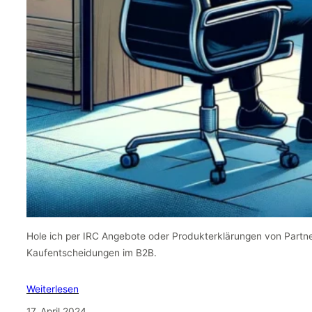
Hole ich per IRC Angebote oder Produkterklärungen von Partn
Kaufentscheidungen im B2B.
Weiterlesen
17. April 2024