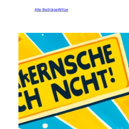
Alle Beiträge
Witze