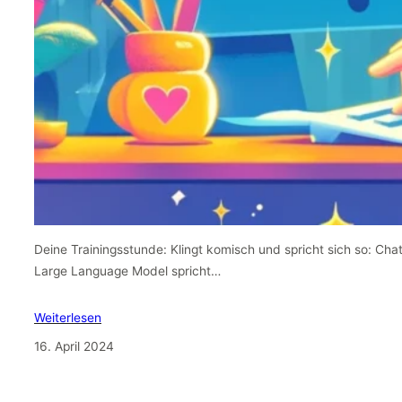
Deine Trainingsstunde: Klingt komisch und spricht sich so: Cha
Large Language Model spricht…
Weiterlesen
16. April 2024