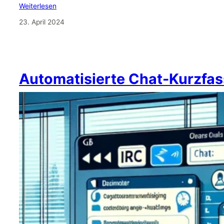
Weiterlesen
23. April 2024
Automatisierte Chat-Kurzfas