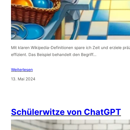
Mit klaren Wikipedia-Definitionen spare ich Zeit und erziele pr
effizient. Das Beispiel behandelt den Begriff…
Weiterlesen
13. Mai 2024
Schülerwitze von ChatGPT