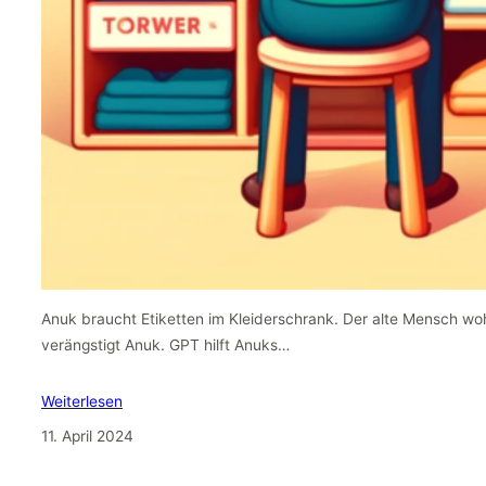
Anuk braucht Etiketten im Kleiderschrank. Der alte Mensch wo
verängstigt Anuk. GPT hilft Anuks…
Weiterlesen
11. April 2024