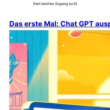
Dein leichter Zugang zu KI
Das erste Mal: Chat GPT aus