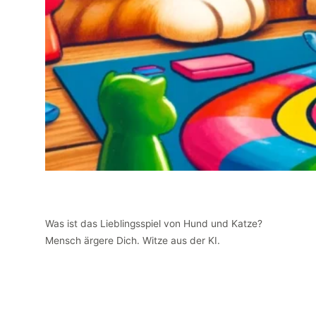
Was ist das Lieblingsspiel von Hund und Katze?
Mensch ärgere Dich. Witze aus der KI.