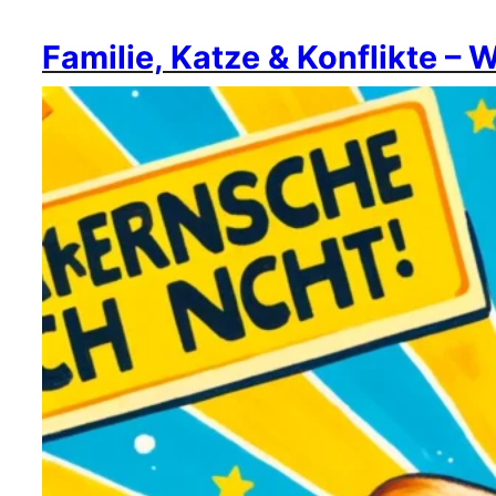
Familie, Katze & Konflikte – 