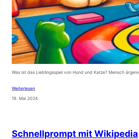
Was ist das Lieblingsspiel von Hund und Katze? Mensch ärgere 
Weiterlesen
19. Mai 2024
Schnellprompt mit Wikipedia