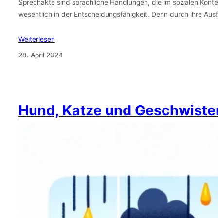
Sprechakte sind sprachliche Handlungen, die im sozialen Kontext
wesentlich in der Entscheidungsfähigkeit. Denn durch ihre Au
Weiterlesen
28. April 2024
Hund, Katze und Geschwiste