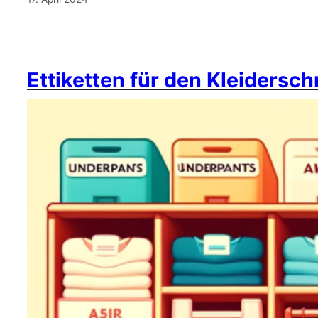
Ettiketten für den Kleidersc