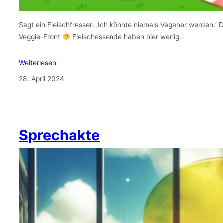
Sagt ein Fleischfresser: ‚Ich könnte niemals Veganer werden.‘ 
Veggie-Front
Fleischessende haben hier wenig…
Weiterlesen
28. April 2024
Sprechakte