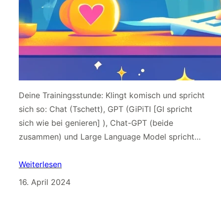
Deine Trainingsstunde: Klingt komisch und spricht
sich so: Chat (Tschett), GPT (GiPiTI [GI spricht
sich wie bei genieren] ), Chat-GPT (beide
zusammen) und Large Language Model spricht…
Weiterlesen
16. April 2024