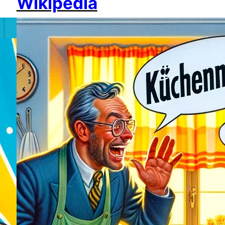
Wikipedia