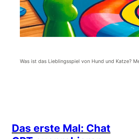
Was ist das Lieblingsspiel von Hund und Katze? Me
Das erste Mal: Chat