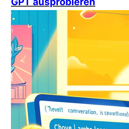
GPT ausprobieren