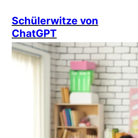
Schülerwitze von
ChatGPT