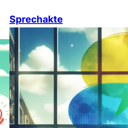
Sprechakte