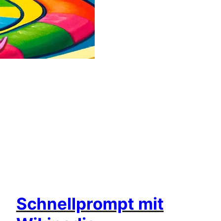
Schnellprompt mit