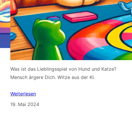
Was ist das Lieblingsspiel von Hund und Katze?
Mensch ärgere Dich. Witze aus der KI.
Weiterlesen
19. Mai 2024