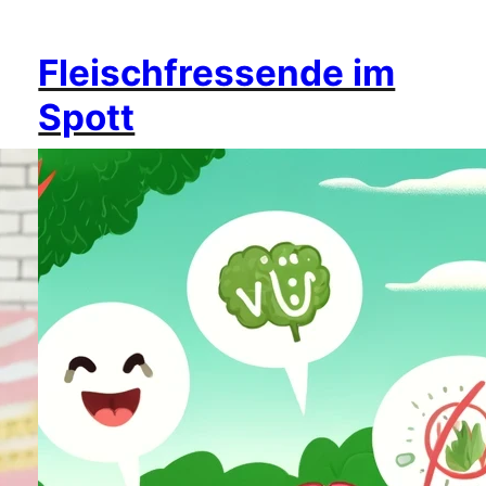
Fleischfressende im
Spott