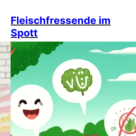
Fleischfressende im
Spott