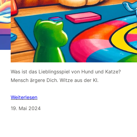
Was ist das Lieblingsspiel von Hund und Katze?
Mensch ärgere Dich. Witze aus der KI.
Weiterlesen
19. Mai 2024