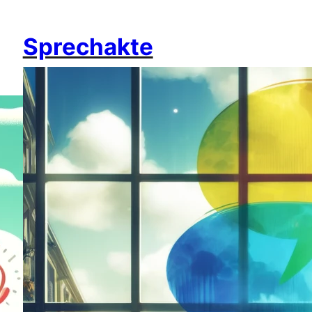
Sprechakte