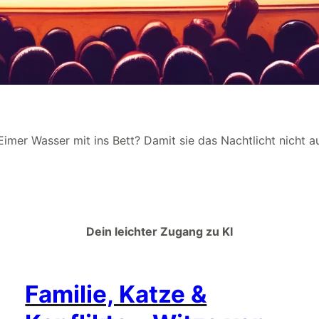
imer Wasser mit ins Bett? Damit sie das Nachtlicht nicht a
Dein leichter Zugang zu KI
Familie, Katze &