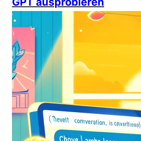
GPT ausprobieren