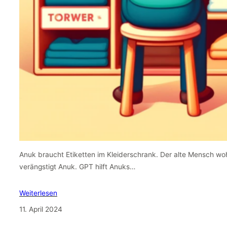
Anuk braucht Etiketten im Kleiderschrank. Der alte Mensch wo
verängstigt Anuk. GPT hilft Anuks…
Weiterlesen
11. April 2024