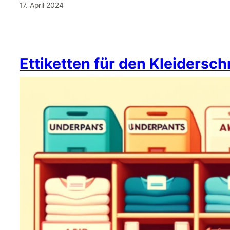
17. April 2024
Ettiketten für den Kleidersc