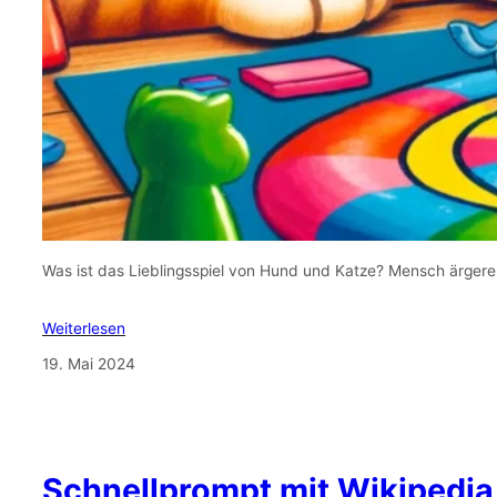
Was ist das Lieblingsspiel von Hund und Katze? Mensch ärgere 
Weiterlesen
19. Mai 2024
Schnellprompt mit Wikipedia