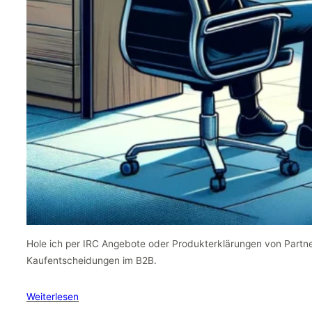
Hole ich per IRC Angebote oder Produkterklärungen von Partn
Kaufentscheidungen im B2B.
Weiterlesen