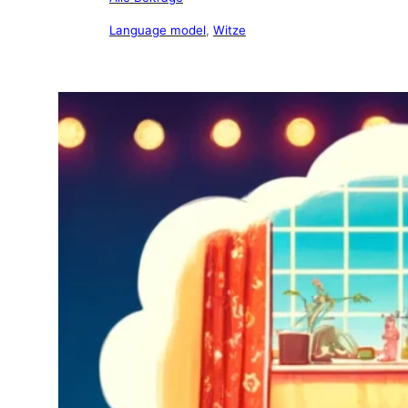
Language model
, 
Witze