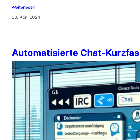
Weiterlesen
23. April 2024
Automatisierte Chat-Kurzfas