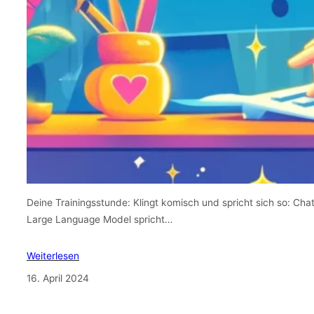
Deine Trainingsstunde: Klingt komisch und spricht sich so: Cha
Large Language Model spricht…
Weiterlesen
16. April 2024