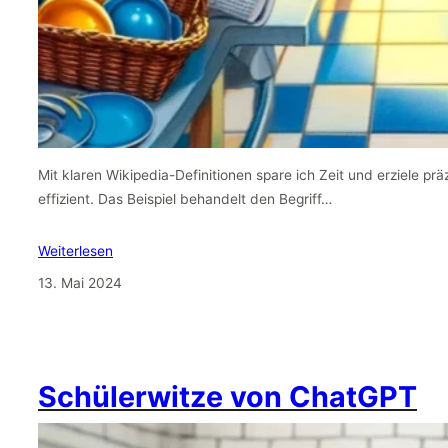
Mit klaren Wikipedia-Definitionen spare ich Zeit und erziele pr
effizient. Das Beispiel behandelt den Begriff…
Weiterlesen
13. Mai 2024
Schülerwitze von ChatGPT