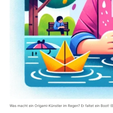
Was macht ein Origami-Künstler im Regen? Er faltet ein Boot! 