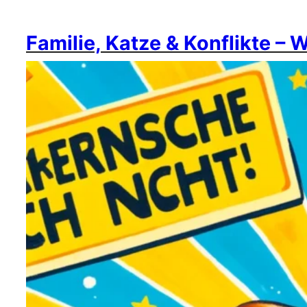
Familie, Katze & Konflikte – 