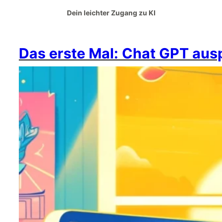
Dein leichter Zugang zu KI
Das erste Mal: Chat GPT aus