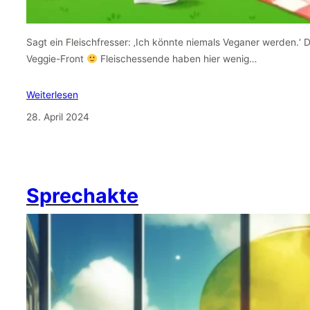
Sagt ein Fleischfresser: ‚Ich könnte niemals Veganer werden.‘ 
Veggie-Front
Fleischessende haben hier wenig…
Weiterlesen
28. April 2024
Sprechakte