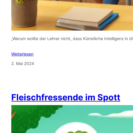
„Warum wollte der Lehrer nicht, dass Künstliche Intelligenz in d
Weiterlesen
2. Mai 2024
Fleischfressende im Spott