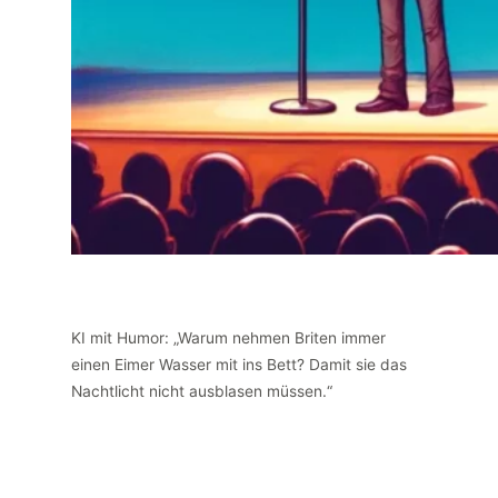
KI mit Humor: „Warum nehmen Briten immer
einen Eimer Wasser mit ins Bett? Damit sie das
Nachtlicht nicht ausblasen müssen.“