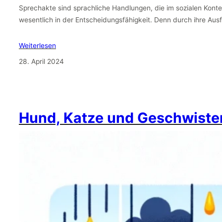
Sprechakte sind sprachliche Handlungen, die im sozialen Kontext
wesentlich in der Entscheidungsfähigkeit. Denn durch ihre Au
Weiterlesen
28. April 2024
Hund, Katze und Geschwiste