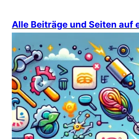
Alle Beiträge und Seiten auf 