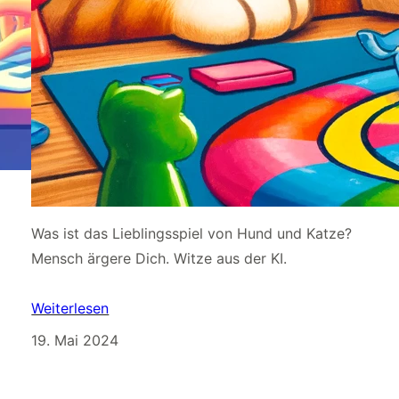
Was ist das Lieblingsspiel von Hund und Katze?
Mensch ärgere Dich. Witze aus der KI.
Weiterlesen
19. Mai 2024