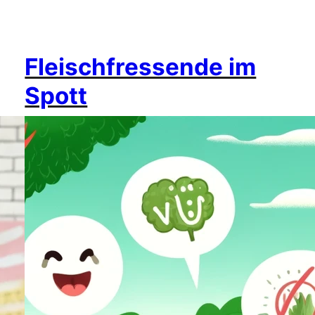
Fleischfressende im
Spott