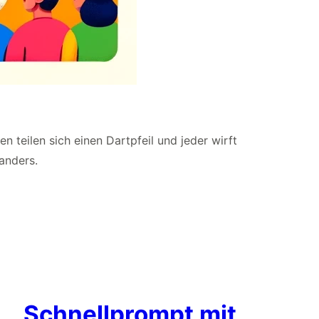
 teilen sich einen Dartpfeil und jeder wirft
 anders.
Schnellprompt mit