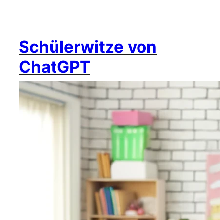
Schülerwitze von
ChatGPT