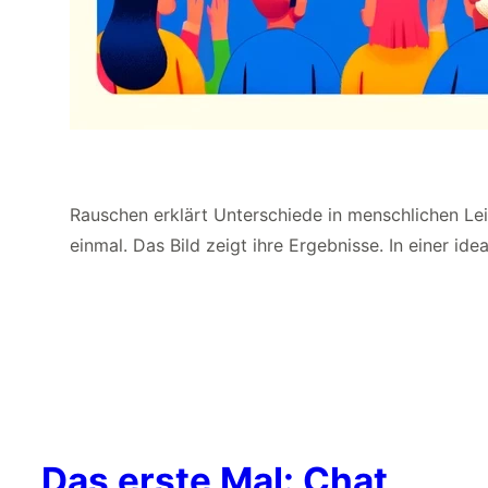
Rauschen erklärt Unterschiede in menschlichen Lei
einmal. Das Bild zeigt ihre Ergebnisse. In einer idea
Das erste Mal: Chat