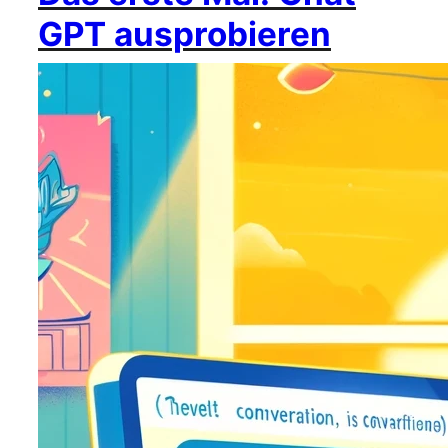
GPT ausprobieren