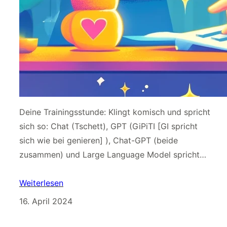
Deine Trainingsstunde: Klingt komisch und spricht
sich so: Chat (Tschett), GPT (GiPiTI [GI spricht
sich wie bei genieren] ), Chat-GPT (beide
zusammen) und Large Language Model spricht…
Weiterlesen
16. April 2024