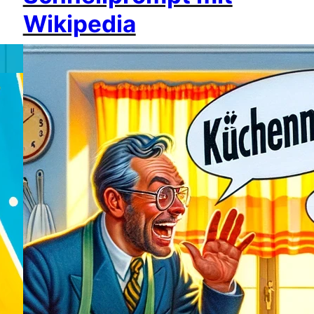
Wikipedia