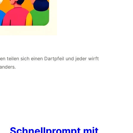
 teilen sich einen Dartpfeil und jeder wirft
 anders.
Schnellprompt mit