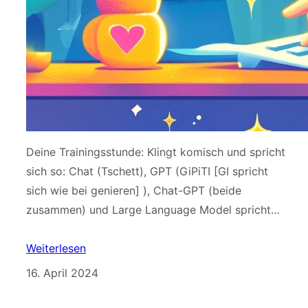
Deine Trainingsstunde: Klingt komisch und spricht
sich so: Chat (Tschett), GPT (GiPiTI [GI spricht
sich wie bei genieren] ), Chat-GPT (beide
zusammen) und Large Language Model spricht…
Weiterlesen
16. April 2024