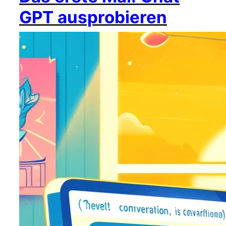
GPT ausprobieren