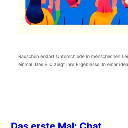
Rauschen erklärt Unterschiede in menschlichen Lei
einmal. Das Bild zeigt ihre Ergebnisse. In einer idea
Das erste Mal: Chat