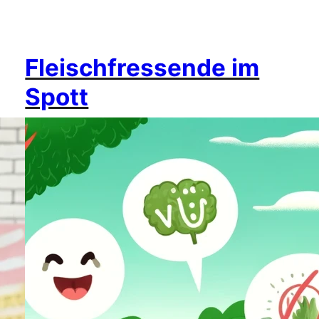
Fleischfressende im
Spott