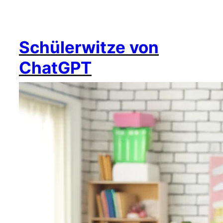
Schülerwitze von
ChatGPT