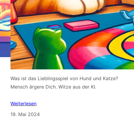
Was ist das Lieblingsspiel von Hund und Katze?
Mensch ärgere Dich. Witze aus der KI.
Weiterlesen
19. Mai 2024