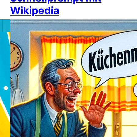
Wikipedia