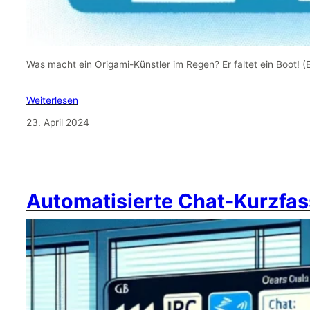
Was macht ein Origami-Künstler im Regen? Er faltet ein Boot! 
Weiterlesen
23. April 2024
Automatisierte Chat-Kurzfas