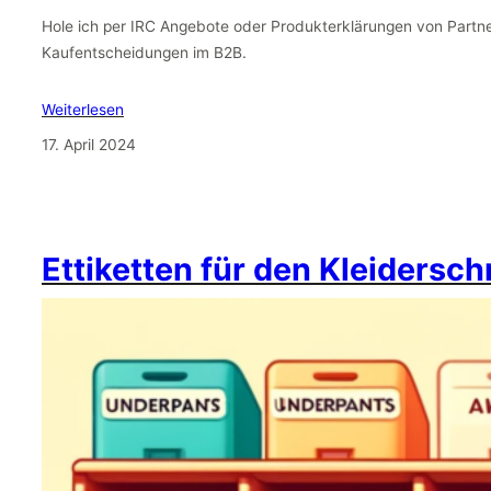
Hole ich per IRC Angebote oder Produkterklärungen von Partn
Kaufentscheidungen im B2B.
Weiterlesen
17. April 2024
Ettiketten für den Kleidersc