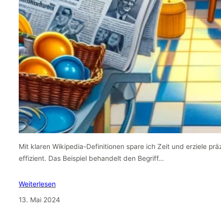
Mit klaren Wikipedia-Definitionen spare ich Zeit und erziele pr
effizient. Das Beispiel behandelt den Begriff…
Weiterlesen
13. Mai 2024