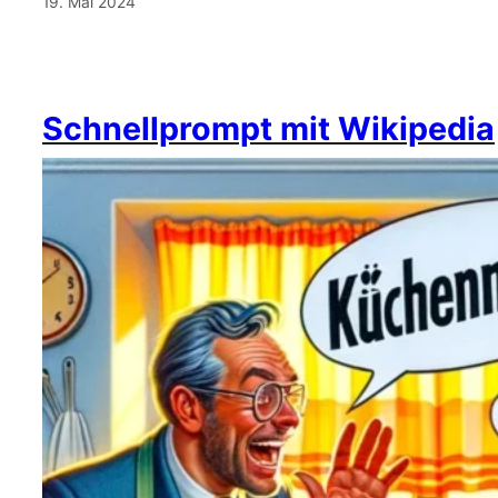
19. Mai 2024
Schnellprompt mit Wikipedia