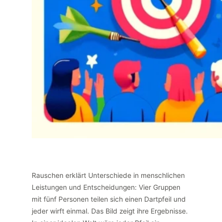
Rauschen erklärt Unterschiede in menschlichen
Leistungen und Entscheidungen: Vier Gruppen
mit fünf Personen teilen sich einen Dartpfeil und
jeder wirft einmal. Das Bild zeigt ihre Ergebnisse.