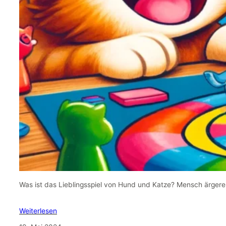
Was ist das Lieblingsspiel von Hund und Katze? Mensch ärgere 
Weiterlesen