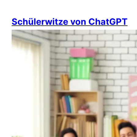
Schülerwitze von ChatGPT