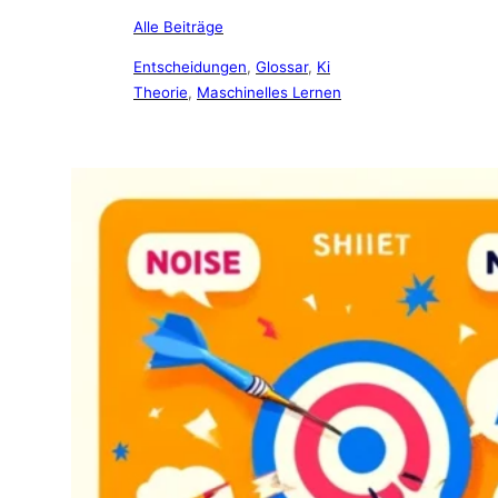
Alle Beiträge
Entscheidungen
, 
Glossar
, 
Ki
Theorie
, 
Maschinelles Lernen