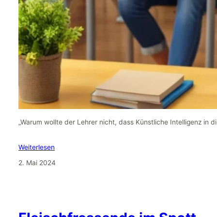
„Warum wollte der Lehrer nicht, dass Künstliche Intelligenz in d
Weiterlesen
2. Mai 2024