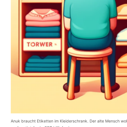
Anuk braucht Etiketten im Kleiderschrank. Der alte Mensch wo