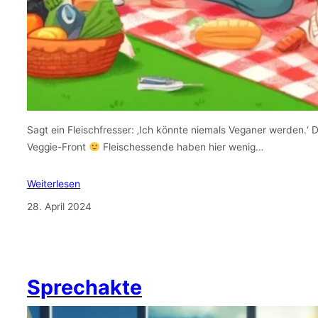
Sagt ein Fleischfresser: ‚Ich könnte niemals Veganer werden.‘ 
Veggie-Front
Fleischessende haben hier wenig…
Weiterlesen
28. April 2024
Sprechakte