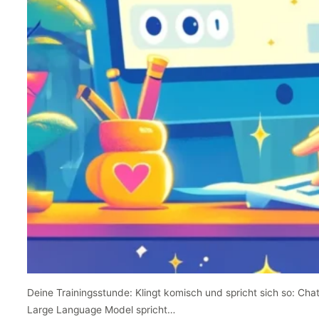
Deine Trainingsstunde: Klingt komisch und spricht sich so: Cha
Large Language Model spricht…