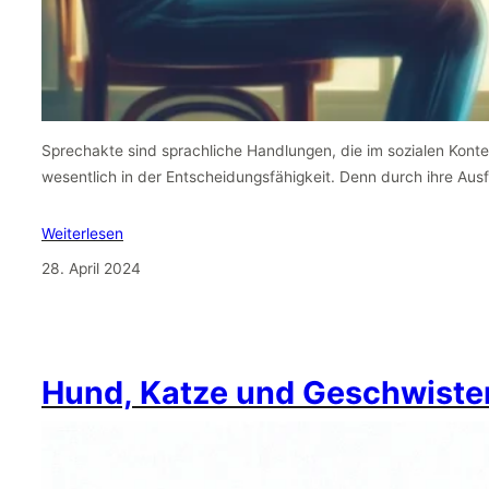
Sprechakte sind sprachliche Handlungen, die im sozialen Kontext
wesentlich in der Entscheidungsfähigkeit. Denn durch ihre Au
Weiterlesen
28. April 2024
Hund, Katze und Geschwiste