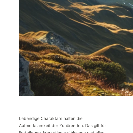
Lebendige Charaktäre halten die
Aufmerksamkeit der Zuhörenden. Das gilt für
Fortbildung, Marketingerzählungen und allen