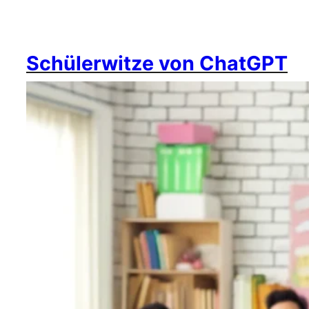
Schülerwitze von ChatGPT