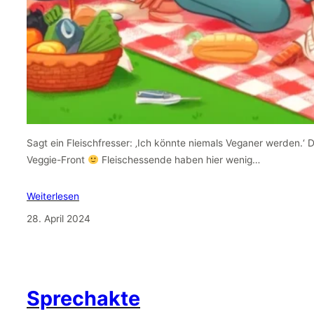
Sagt ein Fleischfresser: ‚Ich könnte niemals Veganer werden.‘ 
Veggie-Front
Fleischessende haben hier wenig…
Weiterlesen
28. April 2024
Sprechakte