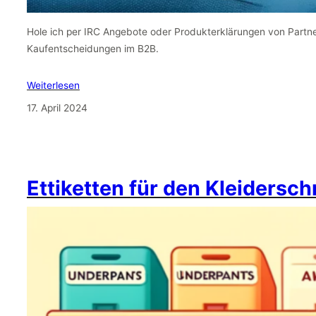
Hole ich per IRC Angebote oder Produkterklärungen von Partn
Kaufentscheidungen im B2B.
Weiterlesen
17. April 2024
Ettiketten für den Kleidersc