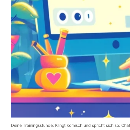
Deine Trainingsstunde: Klingt komisch und spricht sich so: Cha