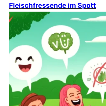
Fleischfressende im Spott