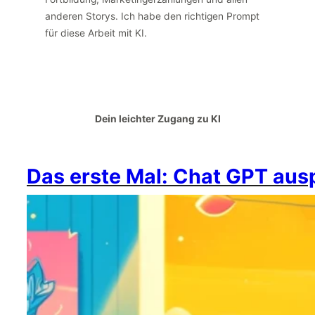
anderen Storys. Ich habe den richtigen Prompt
für diese Arbeit mit KI.
Dein leichter Zugang zu KI
Das erste Mal: Chat GPT aus