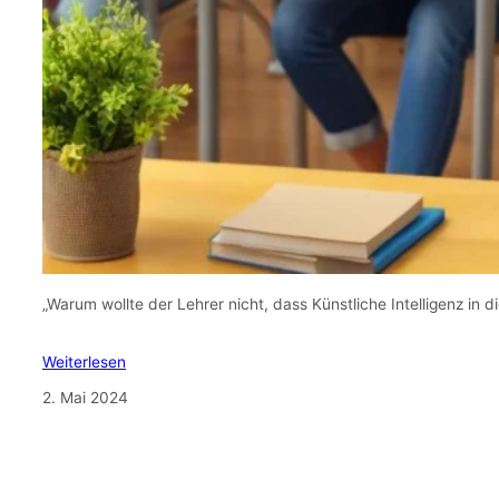
„Warum wollte der Lehrer nicht, dass Künstliche Intelligenz in d
Weiterlesen
2. Mai 2024