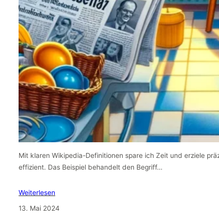
Mit klaren Wikipedia-Definitionen spare ich Zeit und erziele pr
effizient. Das Beispiel behandelt den Begriff…
Weiterlesen
13. Mai 2024