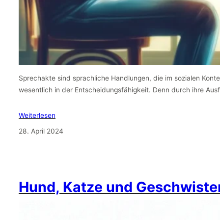
Sprechakte sind sprachliche Handlungen, die im sozialen Kontext
wesentlich in der Entscheidungsfähigkeit. Denn durch ihre Au
Weiterlesen
28. April 2024
Hund, Katze und Geschwiste