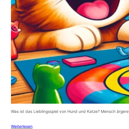
Was ist das Lieblingsspiel von Hund und Katze? Mensch ärgere 
Weiterlesen