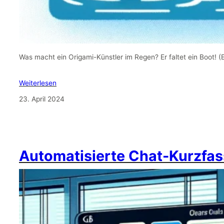
Was macht ein Origami-Künstler im Regen? Er faltet ein Boot! 
Weiterlesen
23. April 2024
Automatisierte Chat-Kurzfas