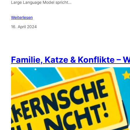
Large Language Model spricht…
Weiterlesen
16. April 2024
Familie, Katze & Konflikte – 