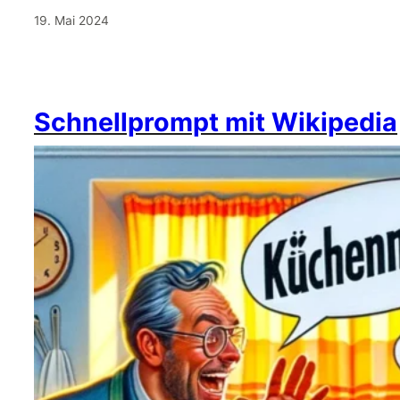
19. Mai 2024
Schnellprompt mit Wikipedia