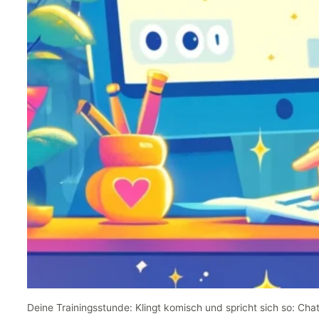
Deine Trainingsstunde: Klingt komisch und spricht sich so: Cha