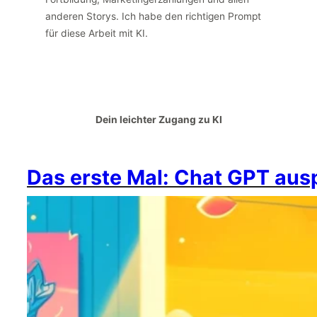
anderen Storys. Ich habe den richtigen Prompt
für diese Arbeit mit KI.
Dein leichter Zugang zu KI
Das erste Mal: Chat GPT aus