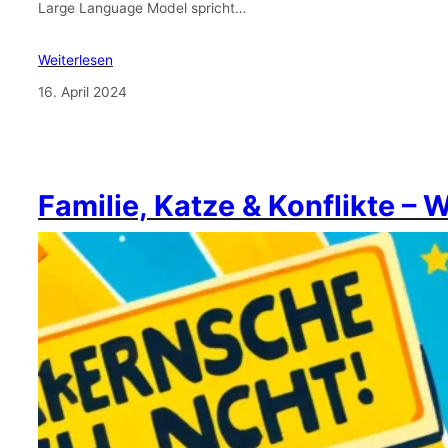
Large Language Model spricht…
Weiterlesen
16. April 2024
Familie, Katze & Konflikte – 