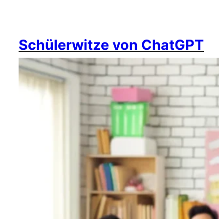
Schülerwitze von ChatGPT