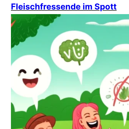
Fleischfressende im Spott