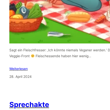
Sagt ein Fleischfresser: ‚Ich könnte niemals Veganer werden.‘ 
Veggie-Front
Fleischessende haben hier wenig…
Weiterlesen
28. April 2024
Sprechakte