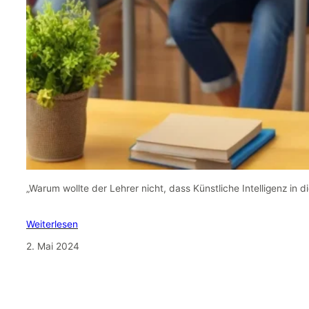
„Warum wollte der Lehrer nicht, dass Künstliche Intelligenz in d
Weiterlesen
2. Mai 2024