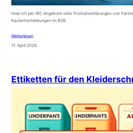
Hole ich per IRC Angebote oder Produkterklärungen von Partn
Kaufentscheidungen im B2B.
Weiterlesen
17. April 2024
Ettiketten für den Kleidersc