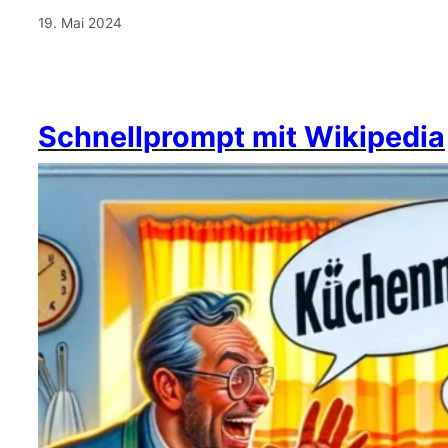
19. Mai 2024
Schnellprompt mit Wikipedia