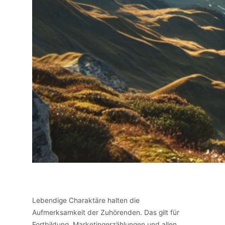
Lebendige Charaktäre halten die
Aufmerksamkeit der Zuhörenden. Das gilt für
Fortbildung, Marketingerzählungen und allen