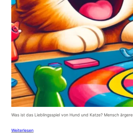
Was ist das Lieblingsspiel von Hund und Katze? Mensch ärgere 
Weiterlesen