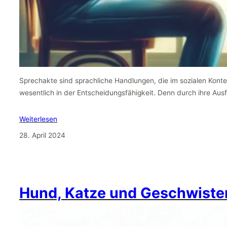
Sprechakte sind sprachliche Handlungen, die im sozialen Kontext
wesentlich in der Entscheidungsfähigkeit. Denn durch ihre Au
Weiterlesen
28. April 2024
Hund, Katze und Geschwiste