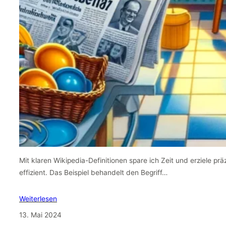
Mit klaren Wikipedia-Definitionen spare ich Zeit und erziele pr
effizient. Das Beispiel behandelt den Begriff…
Weiterlesen
13. Mai 2024