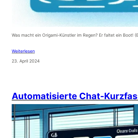
Was macht ein Origami-Künstler im Regen? Er faltet ein Boot! 
Weiterlesen
23. April 2024
Automatisierte Chat-Kurzfas