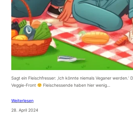
Sagt ein Fleischfresser: ‚Ich könnte niemals Veganer werden.‘ 
Veggie-Front
Fleischessende haben hier wenig…
Weiterlesen
28. April 2024