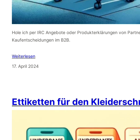
Hole ich per IRC Angebote oder Produkterklärungen von Partn
Kaufentscheidungen im B2B.
Weiterlesen
17. April 2024
Ettiketten für den Kleidersc