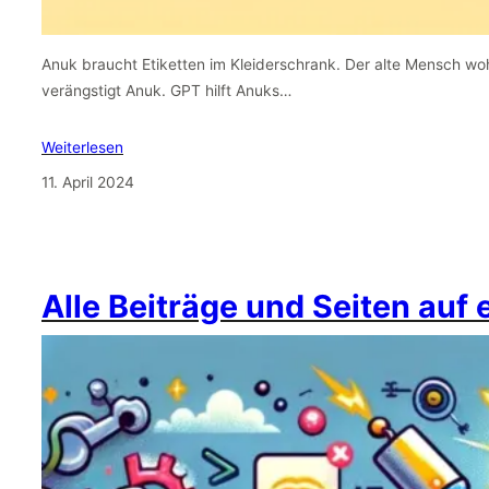
Anuk braucht Etiketten im Kleiderschrank. Der alte Mensch wo
verängstigt Anuk. GPT hilft Anuks…
Weiterlesen
11. April 2024
Alle Beiträge und Seiten auf 