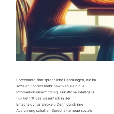
Sprechakte sind sprachliche Handlungen, die im
sozialen Kontext mehr bewirken als bloße
Informationsübermittlung. Künstliche Intelligenz
(Ki) betrifft das wesentlich in der
Entscheidungsfähigkeit. Denn durch ihre
Ausführung schaffen Sprechakte neue soziale