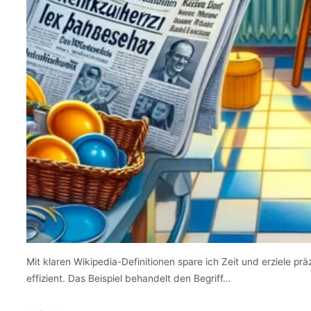
Mit klaren Wikipedia-Definitionen spare ich Zeit und erziele pr
effizient. Das Beispiel behandelt den Begriff…