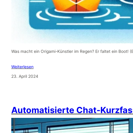
Was macht ein Origami-Künstler im Regen? Er faltet ein Boot! 
Weiterlesen
23. April 2024
Automatisierte Chat-Kurzfas