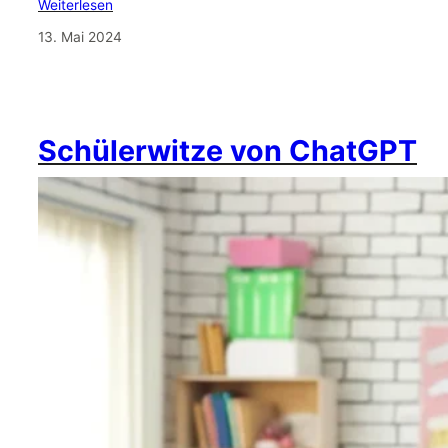
Weiterlesen
13. Mai 2024
Schülerwitze von ChatGPT