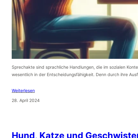
Sprechakte sind sprachliche Handlungen, die im sozialen Kontext
wesentlich in der Entscheidungsfähigkeit. Denn durch ihre Au
Weiterlesen
28. April 2024
Hund, Katze und Geschwiste