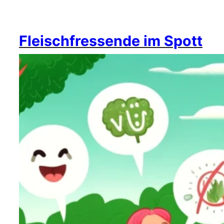
Fleischfressende im Spott