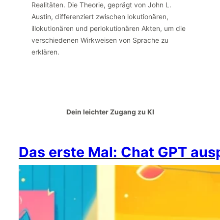
Realitäten. Die Theorie, geprägt von John L.
Austin, differenziert zwischen lokutionären,
illokutionären und perlokutionären Akten, um die
verschiedenen Wirkweisen von Sprache zu
erklären.
Dein leichter Zugang zu KI
Das erste Mal: Chat GPT aus