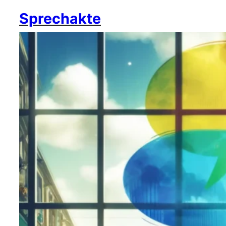
Sprechakte