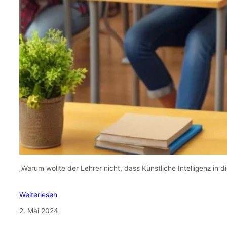
„Warum wollte der Lehrer nicht, dass Künstliche Intelligenz in d
Weiterlesen
2. Mai 2024