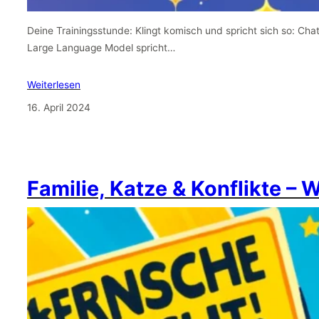
Deine Trainingsstunde: Klingt komisch und spricht sich so: Cha
Large Language Model spricht…
Weiterlesen
16. April 2024
Familie, Katze & Konflikte – 