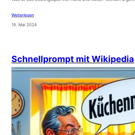
Weiterlesen
19. Mai 2024
Schnellprompt mit Wikipedia