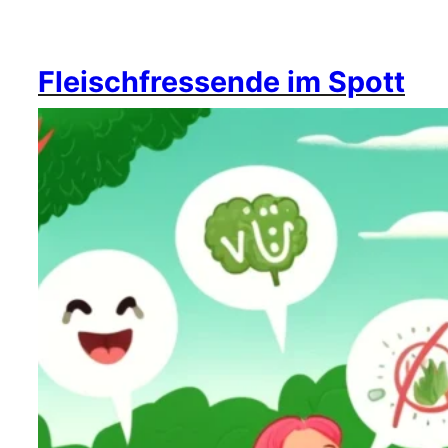
Fleischfressende im Spott