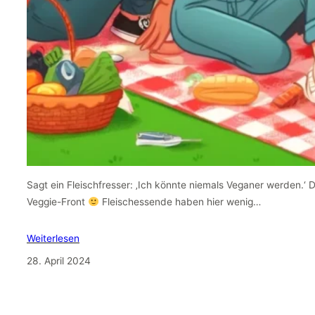
Sagt ein Fleischfresser: ‚Ich könnte niemals Veganer werden.‘ 
Veggie-Front
Fleischessende haben hier wenig…
Weiterlesen
28. April 2024