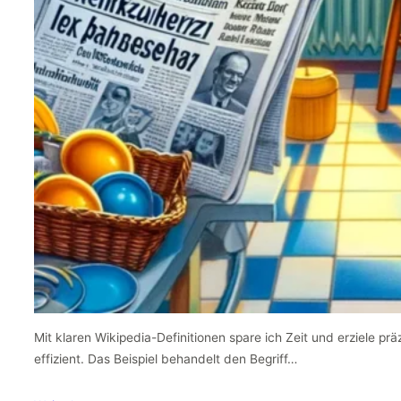
Mit klaren Wikipedia-Definitionen spare ich Zeit und erziele pr
effizient. Das Beispiel behandelt den Begriff…