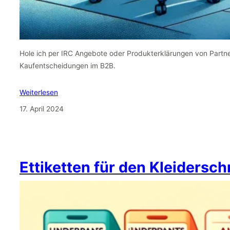
Hole ich per IRC Angebote oder Produkterklärungen von Partn
Kaufentscheidungen im B2B.
Weiterlesen
17. April 2024
Ettiketten für den Kleidersc