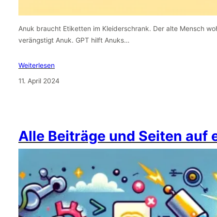
Anuk braucht Etiketten im Kleiderschrank. Der alte Mensch wo
verängstigt Anuk. GPT hilft Anuks…
Weiterlesen
11. April 2024
Alle Beiträge und Seiten auf 