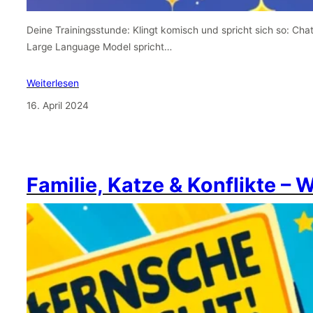
Deine Trainingsstunde: Klingt komisch und spricht sich so: Cha
Large Language Model spricht…
Weiterlesen
16. April 2024
Familie, Katze & Konflikte – 