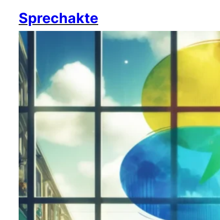
Sprechakte