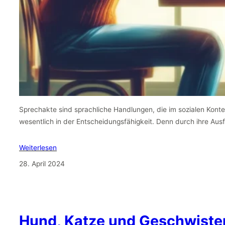
Sprechakte sind sprachliche Handlungen, die im sozialen Kontext
wesentlich in der Entscheidungsfähigkeit. Denn durch ihre Au
Weiterlesen
28. April 2024
Hund, Katze und Geschwiste