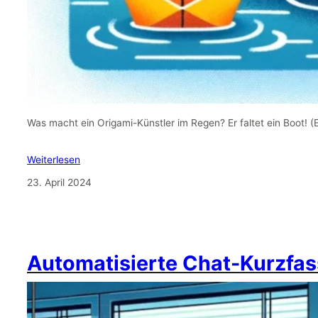
Was macht ein Origami-Künstler im Regen? Er faltet ein Boot! 
Weiterlesen
23. April 2024
Automatisierte Chat-Kurzfas