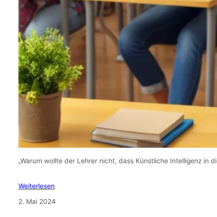
„Warum wollte der Lehrer nicht, dass Künstliche Intelligenz in d
Weiterlesen
2. Mai 2024