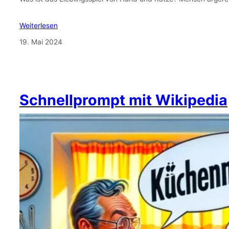
Weiterlesen
19. Mai 2024
Schnellprompt mit Wikipedia