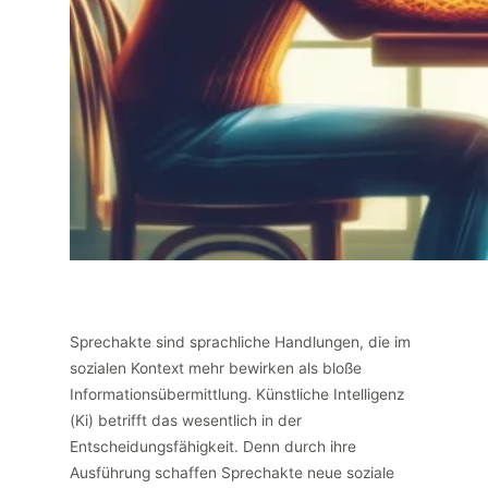
Sprechakte sind sprachliche Handlungen, die im
sozialen Kontext mehr bewirken als bloße
Informationsübermittlung. Künstliche Intelligenz
(Ki) betrifft das wesentlich in der
Entscheidungsfähigkeit. Denn durch ihre
Ausführung schaffen Sprechakte neue soziale