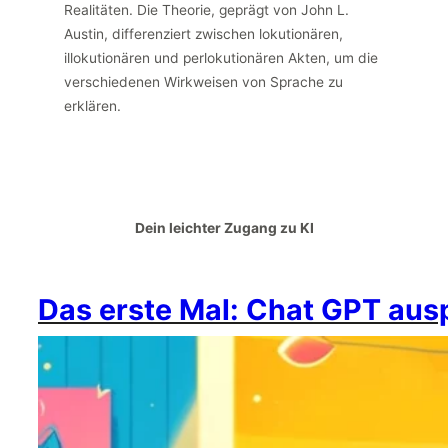
Realitäten. Die Theorie, geprägt von John L.
Austin, differenziert zwischen lokutionären,
illokutionären und perlokutionären Akten, um die
verschiedenen Wirkweisen von Sprache zu
erklären.
Dein leichter Zugang zu KI
Das erste Mal: Chat GPT aus