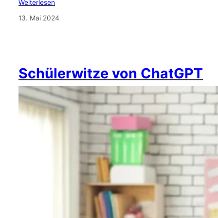
Weiterlesen
13. Mai 2024
Schülerwitze von ChatGPT