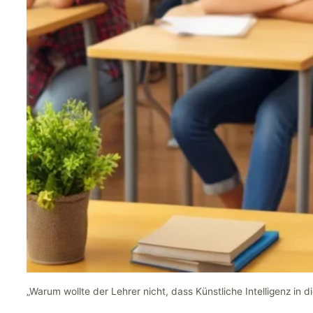
„Warum wollte der Lehrer nicht, dass Künstliche Intelligenz in d