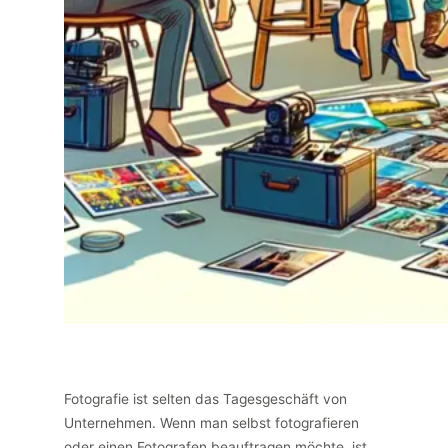
Fotografie ist selten das Tagesgeschäft von
Unternehmen. Wenn man selbst fotografieren
oder einen Fotografen beauftragen möchte, ist