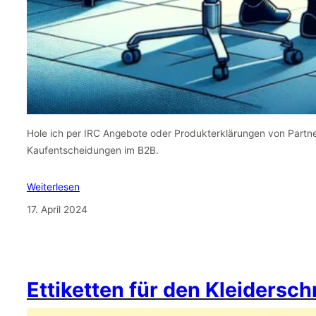
Hole ich per IRC Angebote oder Produkterklärungen von Partn
Kaufentscheidungen im B2B.
Weiterlesen
17. April 2024
Ettiketten für den Kleidersc