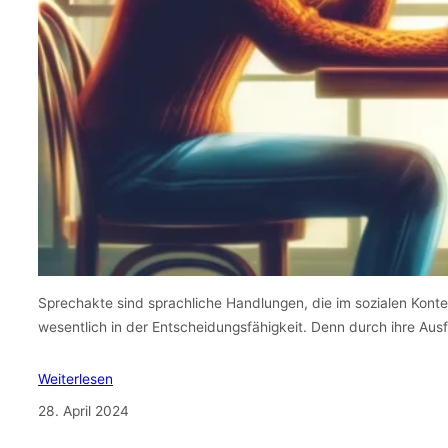
Sprechakte sind sprachliche Handlungen, die im sozialen Kontext
wesentlich in der Entscheidungsfähigkeit. Denn durch ihre Au
Weiterlesen
28. April 2024