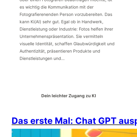
es wichtig die Kommunikation mit der
Fotografierenenden Person vorzubereiten. Das
kann Ki(AI) sehr gut. Egal ob in Handwerk,
Dienstleistung oder Industrie: Fotos helfen ihrer
Unternehmenspräsentation. Sie vermitteln
visuelle Identität, schaffen Glaubwürdigkeit und
Authentizität, präsentieren Produkte und
Dienstleistungen und…
Dein leichter Zugang zu KI
Das erste Mal: Chat GPT aus