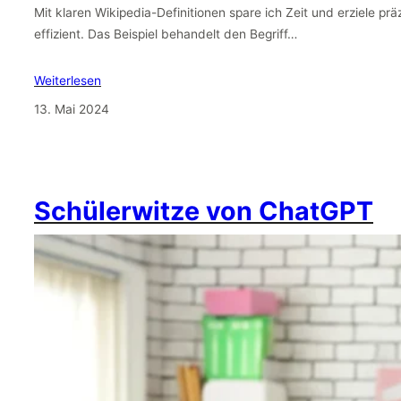
Mit klaren Wikipedia-Definitionen spare ich Zeit und erziele pr
effizient. Das Beispiel behandelt den Begriff…
Weiterlesen
13. Mai 2024
Schülerwitze von ChatGPT