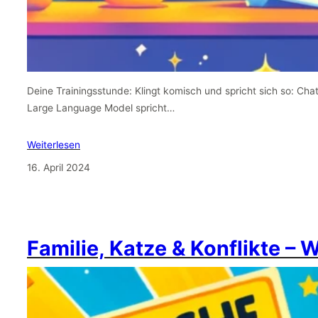
Deine Trainingsstunde: Klingt komisch und spricht sich so: Cha
Large Language Model spricht…
Weiterlesen
16. April 2024
Familie, Katze & Konflikte – 