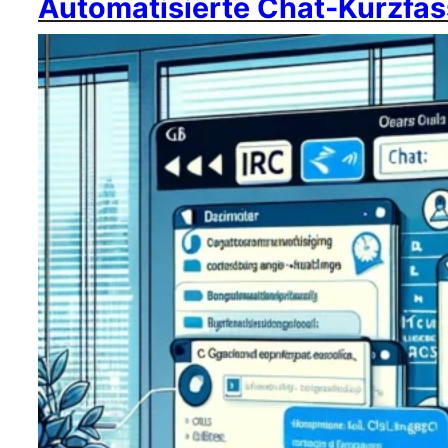
Automatisierte Chat-Kurzfas