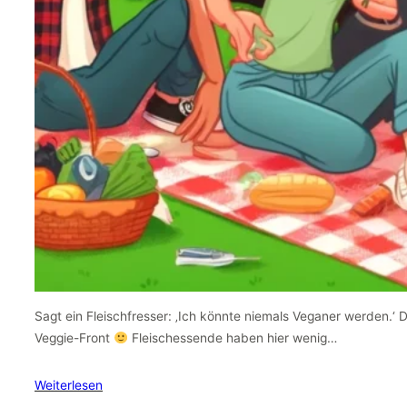
Sagt ein Fleischfresser: ‚Ich könnte niemals Veganer werden.‘ 
Veggie-Front
Fleischessende haben hier wenig…
Weiterlesen