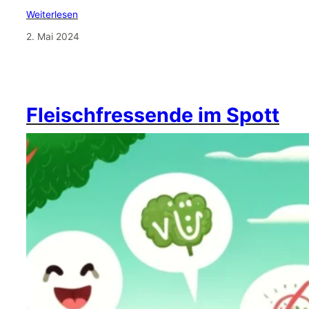
Weiterlesen
2. Mai 2024
Fleischfressende im Spott