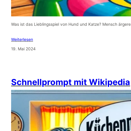
Was ist das Lieblingsspiel von Hund und Katze? Mensch ärgere 
Weiterlesen
19. Mai 2024
Schnellprompt mit Wikipedia