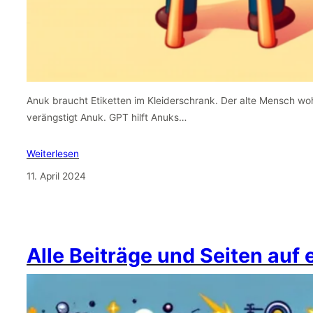
Anuk braucht Etiketten im Kleiderschrank. Der alte Mensch wo
verängstigt Anuk. GPT hilft Anuks…
Weiterlesen
11. April 2024
Alle Beiträge und Seiten auf 