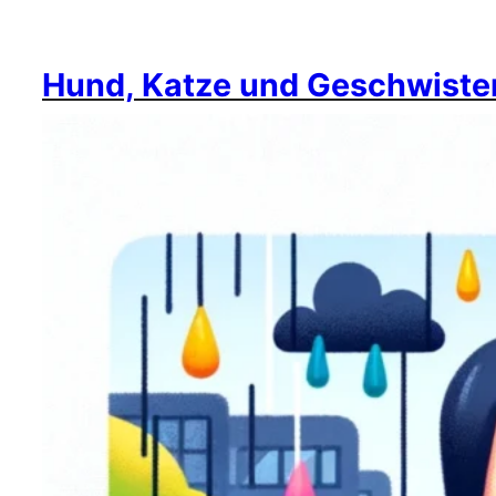
Hund, Katze und Geschwiste