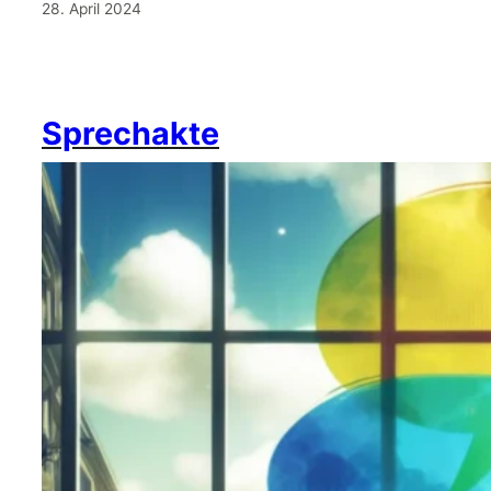
28. April 2024
Sprechakte