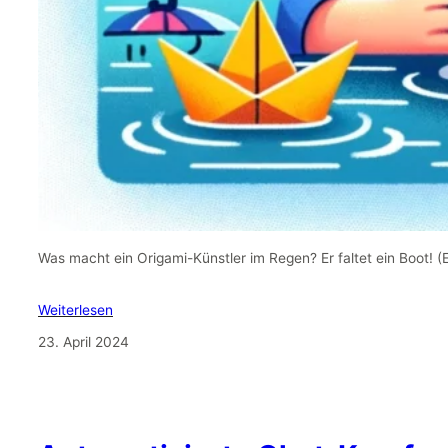
Was macht ein Origami-Künstler im Regen? Er faltet ein Boot! 
Weiterlesen
23. April 2024