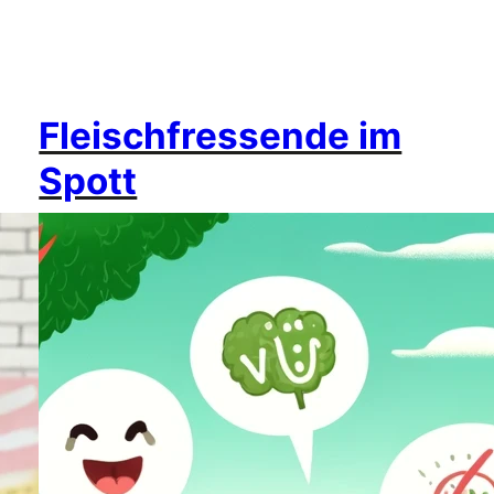
Fleischfressende im
Spott