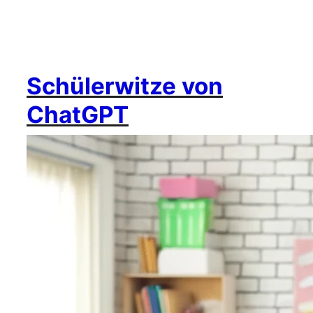
Schülerwitze von
ChatGPT