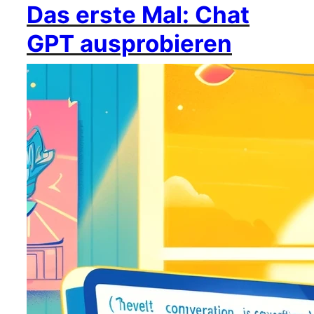
Das erste Mal: Chat
GPT ausprobieren