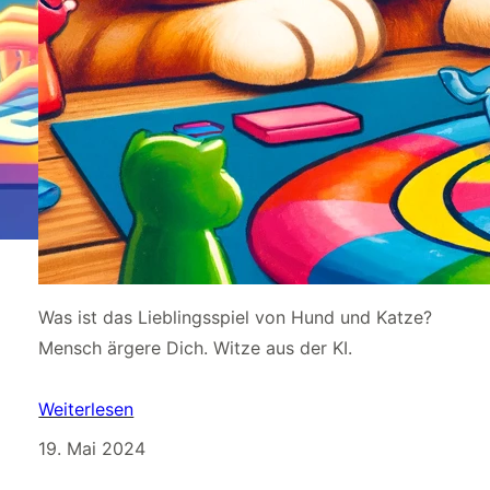
Was ist das Lieblingsspiel von Hund und Katze?
Mensch ärgere Dich. Witze aus der KI.
Weiterlesen
19. Mai 2024