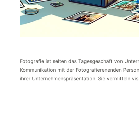
Fotografie ist selten das Tagesgeschäft von Unter
Kommunikation mit der Fotografierenenden Person v
ihrer Unternehmenspräsentation. Sie vermitteln vis