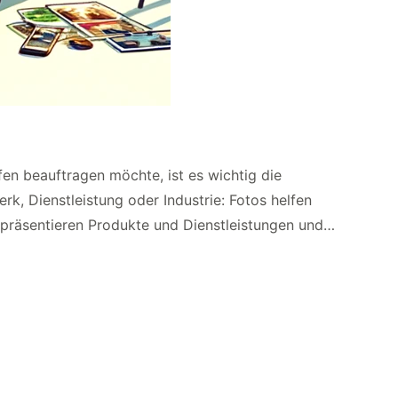
en beauftragen möchte, ist es wichtig die
k, Dienstleistung oder Industrie: Fotos helfen
t, präsentieren Produkte und Dienstleistungen und…