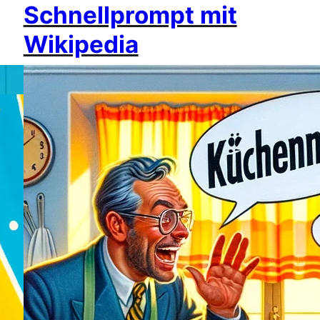
Schnellprompt mit
Wikipedia