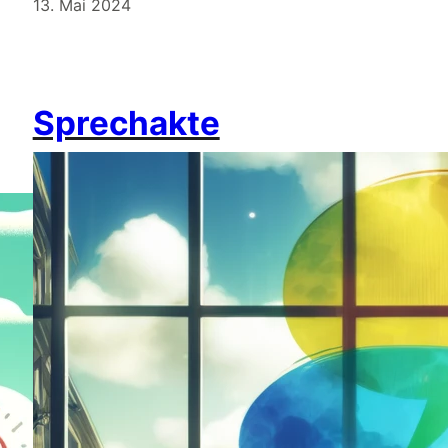
13. Mai 2024
Sprechakte