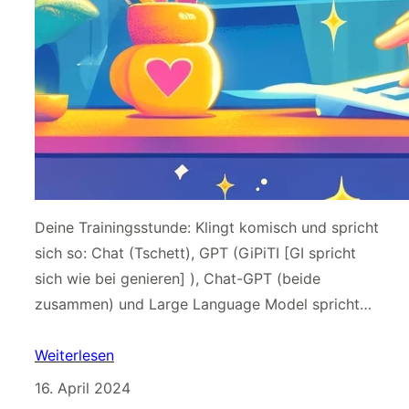
Deine Trainingsstunde: Klingt komisch und spricht
sich so: Chat (Tschett), GPT (GiPiTI [GI spricht
sich wie bei genieren] ), Chat-GPT (beide
zusammen) und Large Language Model spricht…
Weiterlesen
16. April 2024