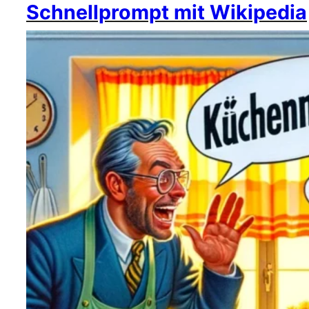
Schnellprompt mit Wikipedia