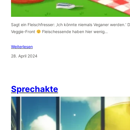
Sagt ein Fleischfresser: ‚Ich könnte niemals Veganer werden.‘ 
Veggie-Front
Fleischessende haben hier wenig…
Weiterlesen
28. April 2024
Sprechakte