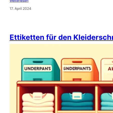
Weiterlesen
17. April 2024
Ettiketten für den Kleidersc