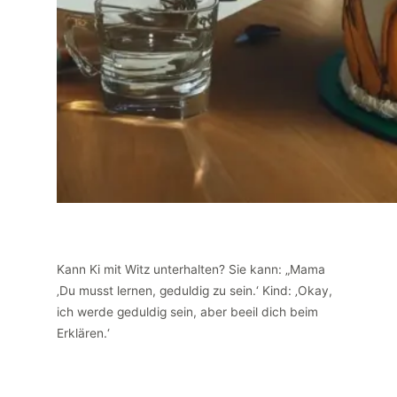
Kann Ki mit Witz unterhalten? Sie kann: „Mama
‚Du musst lernen, geduldig zu sein.‘ Kind: ‚Okay,
ich werde geduldig sein, aber beeil dich beim
Erklären.‘