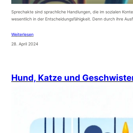
Sprechakte sind sprachliche Handlungen, die im sozialen Kontext
wesentlich in der Entscheidungsfähigkeit. Denn durch ihre Au
Weiterlesen
28. April 2024
Hund, Katze und Geschwiste