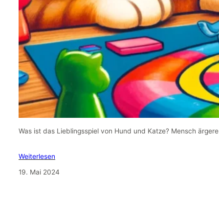
Was ist das Lieblingsspiel von Hund und Katze? Mensch ärgere 
Weiterlesen
19. Mai 2024