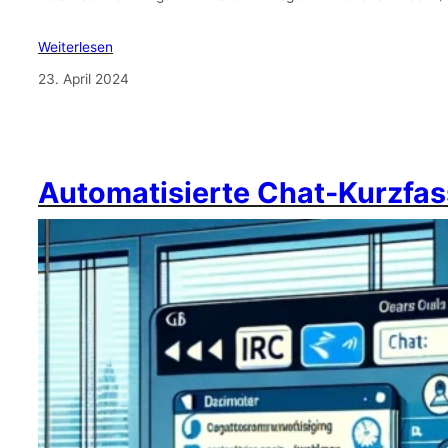
Weiterlesen
23. April 2024
Automatisierte Chat-Kurzfas