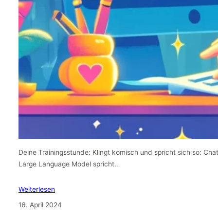
Deine Trainingsstunde: Klingt komisch und spricht sich so: Cha
Large Language Model spricht…
Weiterlesen
16. April 2024