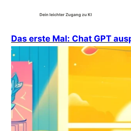
Dein leichter Zugang zu KI
Das erste Mal: Chat GPT aus