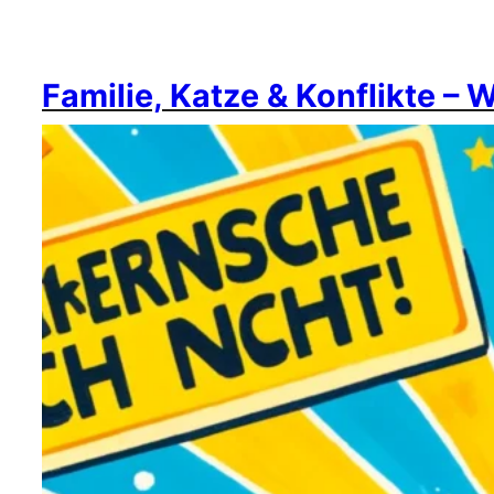
Familie, Katze & Konflikte – 