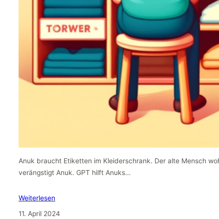
Anuk braucht Etiketten im Kleiderschrank. Der alte Mensch wo
verängstigt Anuk. GPT hilft Anuks…
Weiterlesen
11. April 2024