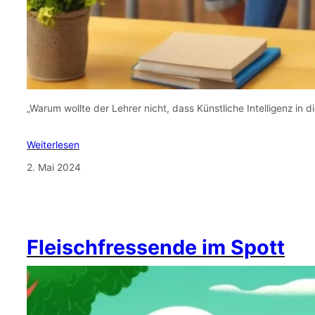
„Warum wollte der Lehrer nicht, dass Künstliche Intelligenz in d
Weiterlesen
2. Mai 2024
Fleischfressende im Spott