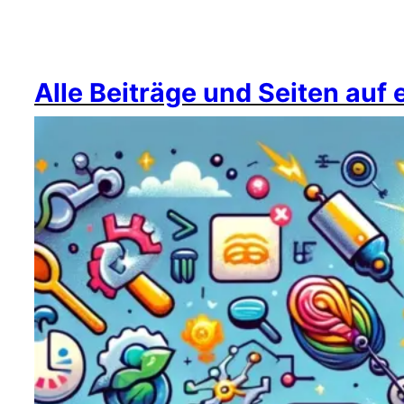
Alle Beiträge und Seiten auf 