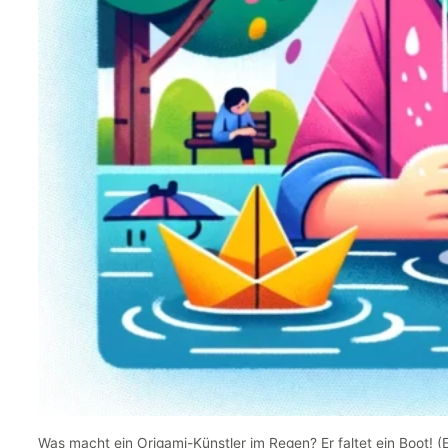
Was macht ein Origami-Künstler im Regen? Er faltet ein Boot! 