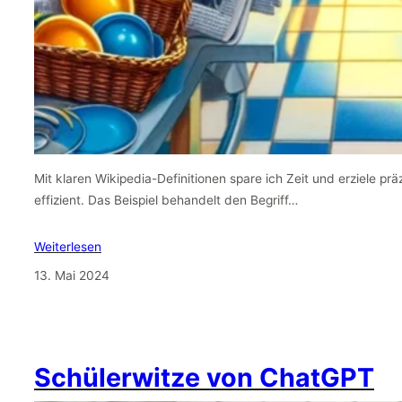
Mit klaren Wikipedia-Definitionen spare ich Zeit und erziele pr
effizient. Das Beispiel behandelt den Begriff…
Weiterlesen
13. Mai 2024
Schülerwitze von ChatGPT