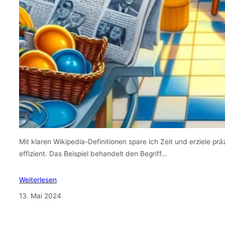
Mit klaren Wikipedia-Definitionen spare ich Zeit und erziele pr
effizient. Das Beispiel behandelt den Begriff…
Weiterlesen
13. Mai 2024