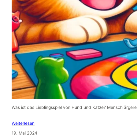
Was ist das Lieblingsspiel von Hund und Katze? Mensch ärgere 
Weiterlesen
19. Mai 2024