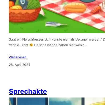
Sagt ein Fleischfresser: ‚Ich könnte niemals Veganer werden.‘ 
Veggie-Front
Fleischessende haben hier wenig…
Weiterlesen
28. April 2024
Sprechakte