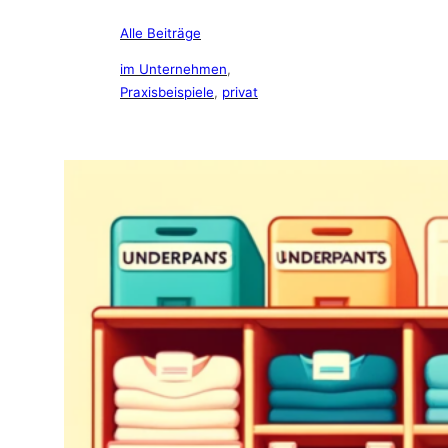
Alle Beiträge
im Unternehmen
, 
Praxisbeispiele
, 
privat