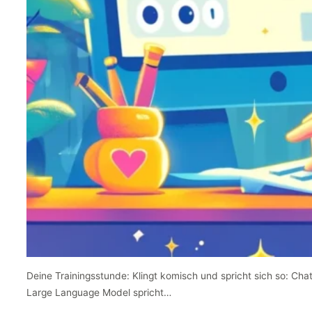
Deine Trainingsstunde: Klingt komisch und spricht sich so: Cha
Large Language Model spricht…