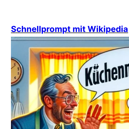
Schnellprompt mit Wikipedia