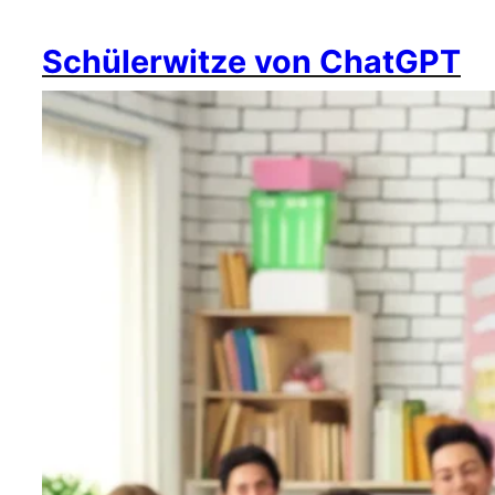
Schülerwitze von ChatGPT