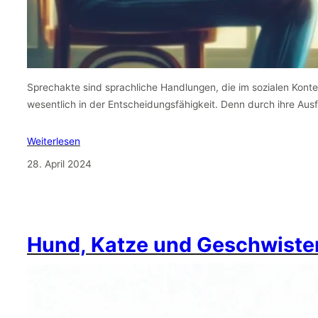
Sprechakte sind sprachliche Handlungen, die im sozialen Kontext
wesentlich in der Entscheidungsfähigkeit. Denn durch ihre Au
Weiterlesen
28. April 2024
Hund, Katze und Geschwiste