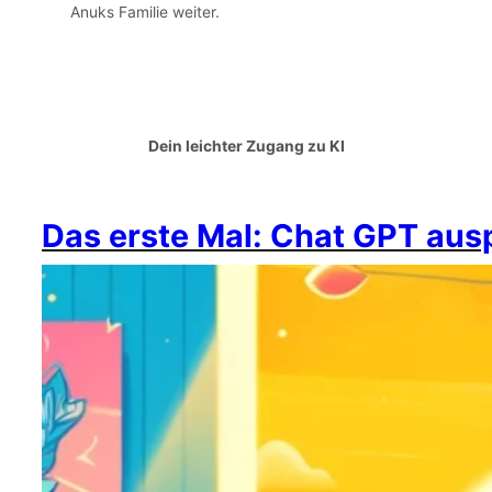
Anuks Familie weiter.
Dein leichter Zugang zu KI
Das erste Mal: Chat GPT aus