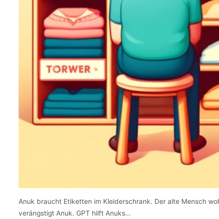
Anuk braucht Etiketten im Kleiderschrank. Der alte Mensch wo
verängstigt Anuk. GPT hilft Anuks…