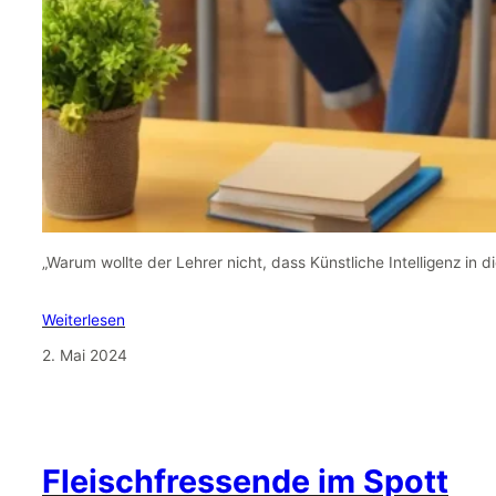
„Warum wollte der Lehrer nicht, dass Künstliche Intelligenz in d
Weiterlesen
2. Mai 2024
Fleischfressende im Spott