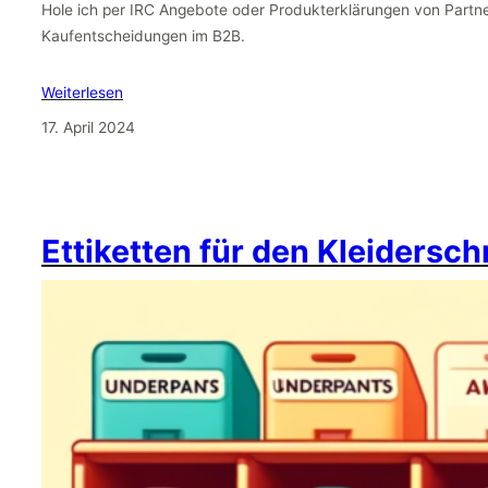
Hole ich per IRC Angebote oder Produkterklärungen von Partn
Kaufentscheidungen im B2B.
Weiterlesen
17. April 2024
Ettiketten für den Kleidersc