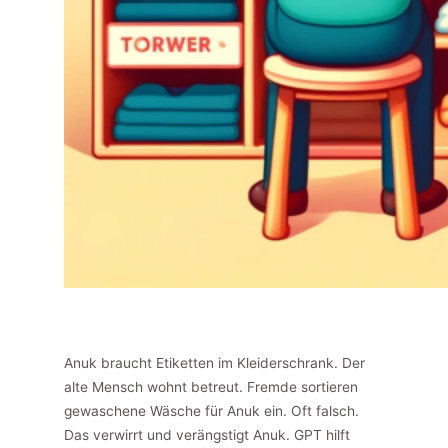
Anuk braucht Etiketten im Kleiderschrank. Der
alte Mensch wohnt betreut. Fremde sortieren
gewaschene Wäsche für Anuk ein. Oft falsch.
Das verwirrt und verängstigt Anuk. GPT hilft