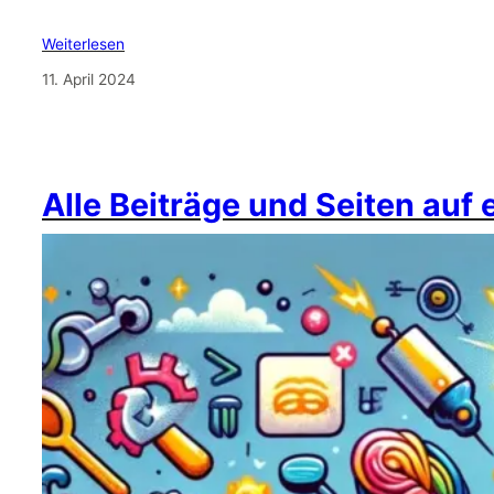
Weiterlesen
11. April 2024
Alle Beiträge und Seiten auf 