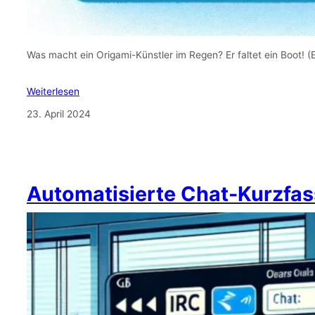
Was macht ein Origami-Künstler im Regen? Er faltet ein Boot! 
Weiterlesen
23. April 2024
Automatisierte Chat-Kurzfas